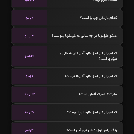
کدام بازیکن چپ پا است؟
4 پاسخ
دیگو مارادونا در چه سالی به بارسلونا پیوست؟
127 پاسخ
کدام بازیکن اهل قاره آمریکای شمالی و
36 پاسخ
مرکزی است؟
کدام بازیکن اهل قاره آفریقا نیست؟
9 پاسخ
ملیت کدامیک آلمان است؟
132 پاسخ
کدام بازیکن اهل قاره اروپا نیست؟
35 پاسخ
رنگ لباس اول کدام تیم آبی است؟
26 پاسخ