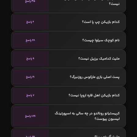
35 پاسخ
نیست؟
کدام بازیکن چپ پا است؟
6 پاسخ
نام کوچک سیلوا چیست؟
28 پاسخ
ملیت کدامیک برزیل نیست؟
9 پاسخ
پست اصلی بازی مارکوس روزنبرگ؟
21 پاسخ
کدام بازیکن اهل قاره اروپا نیست؟
7 پاسخ
کریستیانو رونالدو در چه سالی به اسپورتینگ
189 پاسخ
لیسبون پیوست؟
ملیت آلبرتو پریا؟
29 پاسخ