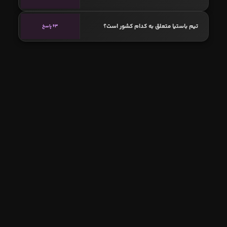
تیم باستیا متعلق به کدام کشور است؟
63 پاسخ