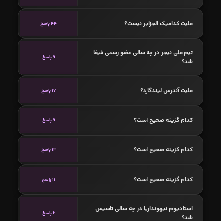
ملیت کدامیک الجزایر نیست؟
44 پاسخ
تیم ملی نیجر در چه سالی عضو رسمی فیفا
9 پاسخ
شد؟
ملیت آندرس لیندگارد؟
17 پاسخ
کدام گزینه صحیح است؟
9 پاسخ
کدام گزینه صحیح است؟
13 پاسخ
کدام گزینه صحیح است؟
11 پاسخ
استادیوم نیهونداریا در چه سالی تاسیس
6 پاسخ
شد؟