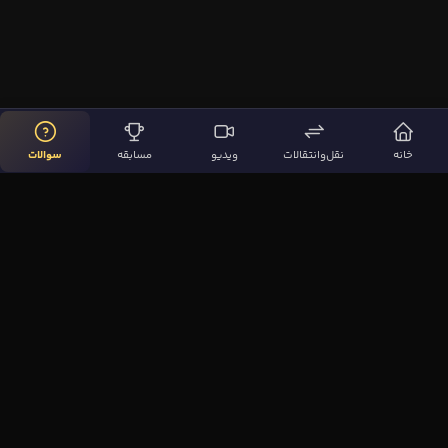
خانه
نقل‌وانتقالات
ویدیو
مسابقه
سوالات
لینک‌های مهم
صفحه اصلی
نقل‌وانتقالات
ویدیوها
مقاله‌ها
سوالات فوتبالی
بیشتر