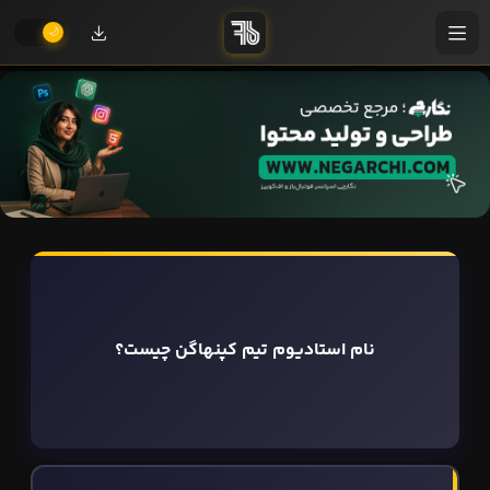
نام استادیوم تیم کپنهاگن چیست؟