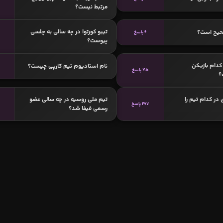
مرتبط نیست؟
تیبو کورتوا در چه سالی به چلسی
حیح است؟
6 پاسخ
پیوست؟
دام بازیکن
نام استادیوم تیم کارپی چیست؟
45 پاسخ
؟
 در کدام تیم را
تیم ملی روسیه در چه سالی عضو
277 پاسخ
رسمی فیفا شد؟