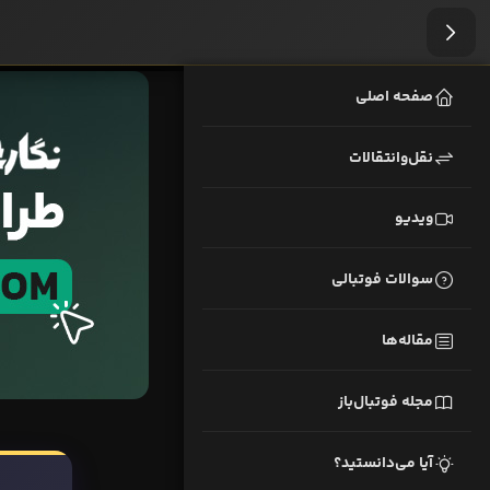
صفحه اصلی
نقل‌وانتقالات
ویدیو
سوالات فوتبالی
مقاله‌ها
مجله فوتبال‌باز
آیا می‌دانستید؟