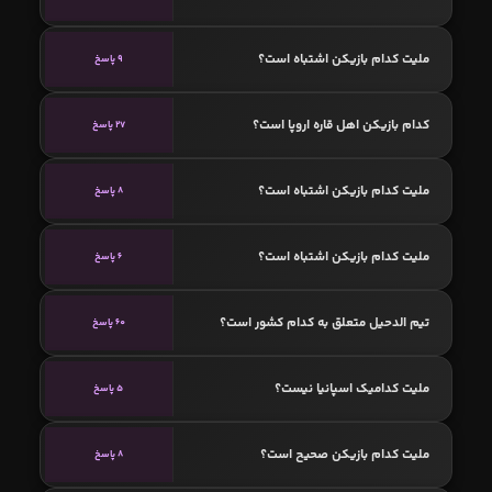
ملیت کدام بازیکن اشتباه است؟
9 پاسخ
کدام بازیکن اهل قاره اروپا است؟
27 پاسخ
ملیت کدام بازیکن اشتباه است؟
8 پاسخ
ملیت کدام بازیکن اشتباه است؟
6 پاسخ
تیم الدحیل متعلق به کدام کشور است؟
60 پاسخ
ملیت کدامیک اسپانیا نیست؟
5 پاسخ
ملیت کدام بازیکن صحیح است؟
8 پاسخ