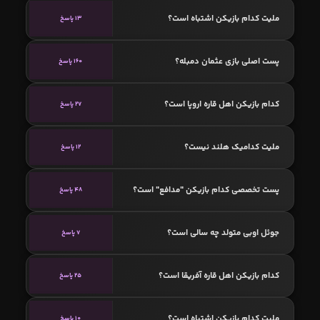
ملیت کدام بازیکن اشتباه است؟
13 پاسخ
پست اصلی بازی عثمان دمبله؟
160 پاسخ
کدام بازیکن اهل قاره اروپا است؟
27 پاسخ
ملیت کدامیک هلند نیست؟
12 پاسخ
پست تخصصی کدام بازیکن "مدافع" است؟
48 پاسخ
جوئل اوبی متولد چه سالی است؟
7 پاسخ
کدام بازیکن اهل قاره آفریقا است؟
25 پاسخ
ملیت کدام بازیکن اشتباه است؟
10 پاسخ