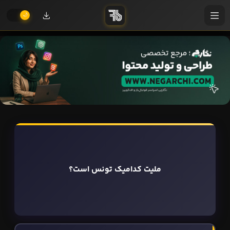
ملیت کدامیک تونس است؟