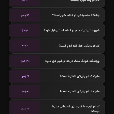
باشگاه هلسینکی در کدام شهر است؟
119 پاسخ
شهرستان تربت جام در کدام استان قرار دارد؟
9 پاسخ
کدام بازیکن اهل قاره اروپا است؟
11 پاسخ
ورزشگاه هونگ کنگ در کدام شهر قرار دارد؟
138 پاسخ
ملیت کدام بازیکن اشتباه است؟
29 پاسخ
ملیت کدام بازیکن اشتباه است؟
4 پاسخ
کدام گزینه با کریستین استوانی مرتبط
19 پاسخ
نیست؟