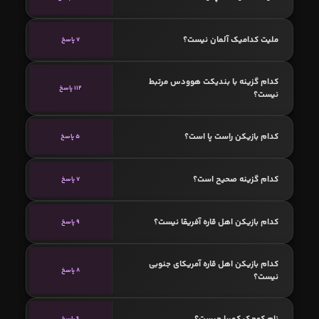
ملیت کدامیک آلمان نیست؟
7 پاسخ
کدام گزینه با بندیکت هوودس مرتبط
112 پاسخ
نیست؟
کدام بازیکن راست پا است؟
5 پاسخ
کدام گزینه صحیح است؟
7 پاسخ
کدام بازیکن اهل قاره آفریقا نیست؟
9 پاسخ
کدام بازیکن اهل قاره آمریکای جنوبی
8 پاسخ
نیست؟
نام کوچک کهربا چیست؟
6 پاسخ