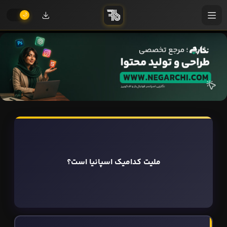
ملیت کدامیک اسپانیا است؟