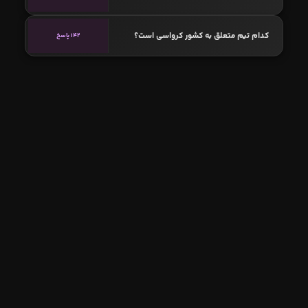
کدام تیم متعلق به کشور کرواسی است؟
142 پاسخ