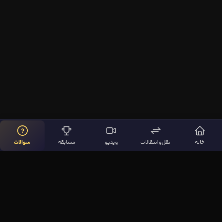
خانه
نقل‌وانتقالات
ویدیو
مسابقه
سوالات
لینک‌های مهم
صفحه اصلی
نقل‌وانتقالات
ویدیوها