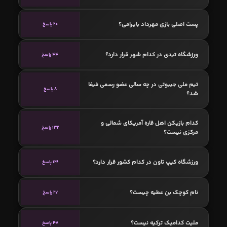
پست اصلی بازی مهرداد بایرامی؟
20 پاسخ
ورزشگاه تیدی در کدام شهر قرار دارد؟
44 پاسخ
تیم ملی جیبوتی در چه سالی عضو رسمی فیفا
8 پاسخ
شد؟
کدام بازیکن اهل قاره آمریکای شمالی و
132 پاسخ
مرکزی نیست؟
ورزشگاه کیپ تاون در کدام کشور قرار دارد؟
126 پاسخ
نام کوچک بن‌ عطیه چیست؟
27 پاسخ
ملیت کدامیک ترکیه نیست؟
48 پاسخ