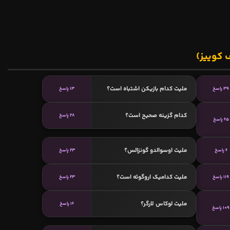
 کوییز)
ملیت کدام بازیکن اشتباه است؟
39 پاسخ
13 پاسخ
کدام گزینه صحیح است؟
28 پاسخ
65 پاسخ
ملیت اوسوالدو گونزالس؟
6 پاسخ
23 پاسخ
ملیت کدامیک اروگوئه است؟
119 پاسخ
23 پاسخ
ملیت لوکاس لارگر؟
16 پاسخ
109 پاسخ