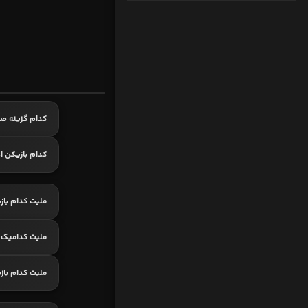
کدام گزینه ص
کدام بازیکن اه
ملیت کدام باز
ملیت کدامیک
ملیت کدام با