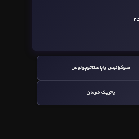
ت؟
سوکراتیس پاپاستاتوپولوس
پاتریک هرمان