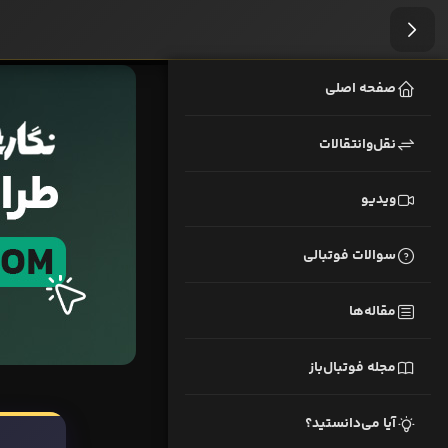
صفحه اصلی
نقل‌وانتقالات
ویدیو
سوالات فوتبالی
مقاله‌ها
مجله فوتبال‌باز
آیا می‌دانستید؟