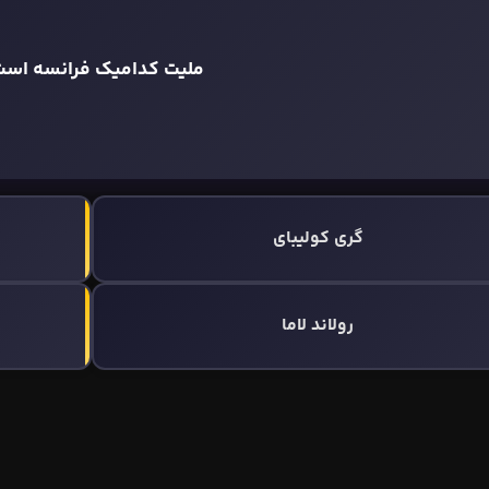
ملیت کدامیک فرانسه اس
گری کولیبای
رولاند لاما