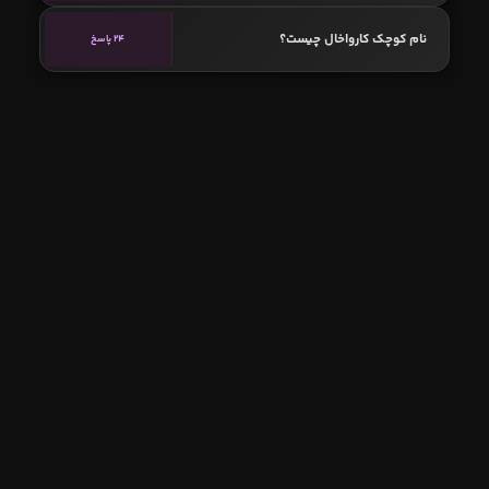
نام کوچک کارواخال چیست؟
24 پاسخ