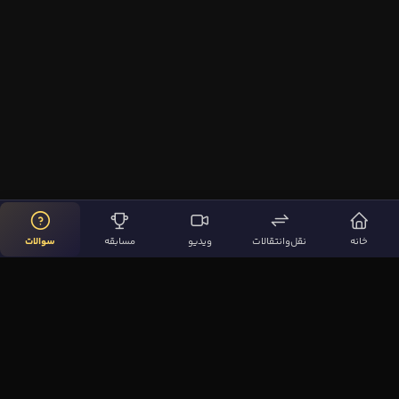
خانه
نقل‌وانتقالات
ویدیو
مسابقه
سوالات
لینک‌های مهم
صفحه اصلی
نقل‌وانتقالات
ویدیوها