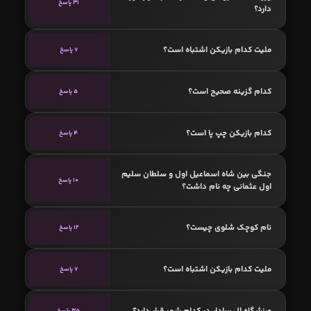
31 پاسخ
دارد؟
ملیت کدام بازیکن اشتباه است؟
7 پاسخ
کدام گزینه صحیح است؟
5 پاسخ
کدام بازیکن چپ پا است؟
4 پاسخ
جنگی بین شاه اسماعیل اول و سلطان سلیم
10 پاسخ
اول عثمانی چه نام داشت؟
نام کوچک شلوی چیست؟
12 پاسخ
ملیت کدام بازیکن اشتباه است؟
7 پاسخ
ورزشگاه ال سادار در کدام شهر قرار دارد؟
35 پاسخ