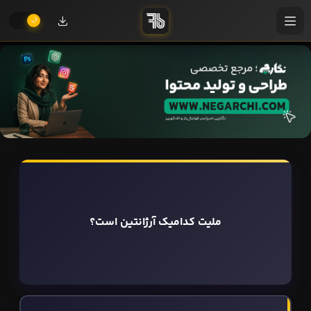
ملیت کدامیک آرژانتین است؟