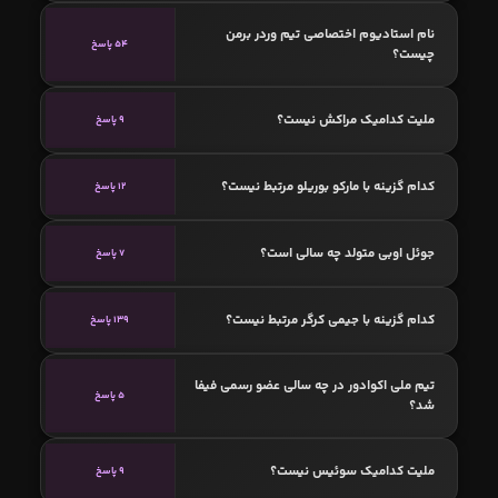
نام استادیوم اختصاصی تیم وردر برمن
54 پاسخ
چیست؟
ملیت کدامیک مراکش نیست؟
9 پاسخ
کدام گزینه با مارکو بوریلو مرتبط نیست؟
12 پاسخ
جوئل اوبی متولد چه سالی است؟
7 پاسخ
کدام گزینه با جیمی کرگر مرتبط نیست؟
139 پاسخ
تیم ملی اکوادور در چه سالی عضو رسمی فیفا
5 پاسخ
شد؟
ملیت کدامیک سوئیس نیست؟
9 پاسخ