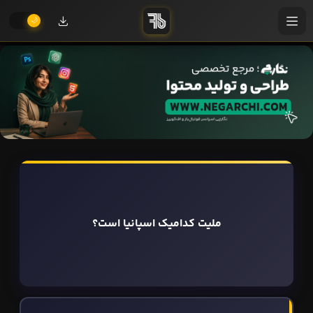
ملیت کدامیک اسپانیا است؟