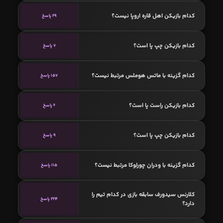
کدام بازیکن اهل قاره اروپا نیست؟
29 پاسخ
کدام بازیکن چپ پا است؟
7 پاسخ
کدام گزینه با ماتس هوملس مرتبط نیست؟
157 پاسخ
کدام بازیکن راست پا است؟
6 پاسخ
کدام بازیکن چپ پا است؟
9 پاسخ
کدام گزینه با ودران چورلوکا مرتبط نیست؟
115 پاسخ
کلارنس سیدورف سابقه بازی در کدام تیم را
224 پاسخ
دارد؟