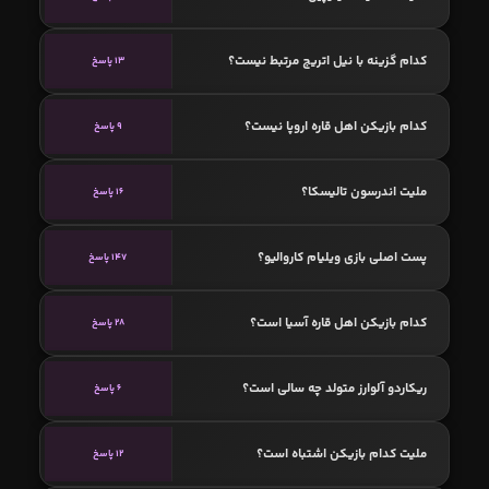
کدام گزینه با نیل اتریج مرتبط نیست؟
13 پاسخ
کدام بازیکن اهل قاره اروپا نیست؟
9 پاسخ
ملیت اندرسون تالیسکا؟
16 پاسخ
پست اصلی بازی ویلیام کاروالیو؟
147 پاسخ
کدام بازیکن اهل قاره آسیا است؟
28 پاسخ
ریکاردو آلوارز متولد چه سالی است؟
6 پاسخ
ملیت کدام بازیکن اشتباه است؟
12 پاسخ