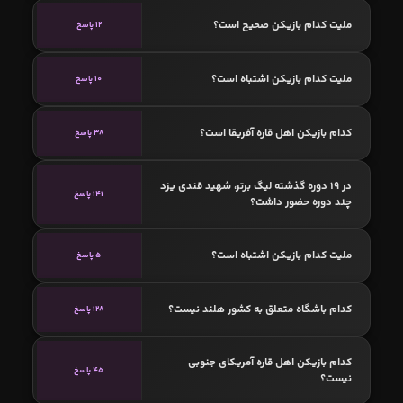
ملیت کدام بازیکن صحیح است؟
12 پاسخ
ملیت کدام بازیکن اشتباه است؟
10 پاسخ
کدام بازیکن اهل قاره آفریقا است؟
38 پاسخ
در 19 دوره گذشته لیگ برتر، شهید قندی یزد
141 پاسخ
چند دوره حضور داشت؟
ملیت کدام بازیکن اشتباه است؟
5 پاسخ
کدام باشگاه متعلق به کشور هلند نیست؟
128 پاسخ
کدام بازیکن اهل قاره آمریکای جنوبی
45 پاسخ
نیست؟