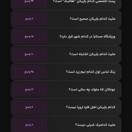
پست تخصصی کدام بازیکن "هافبک" است؟
24 پاسخ
ملیت کدام بازیکن صحیح است؟
8 پاسخ
ورزشگاه مستایا در کدام شهر قرار دارد؟
15 پاسخ
ملیت کدام بازیکن اشتباه است؟
10 پاسخ
رنگ لباس اول کدام تیم زرد است؟
25 پاسخ
جوناتان تاه متولد چه سالی است؟
12 پاسخ
کدام بازیکن اهل قاره اروپا نیست؟
9 پاسخ
ملیت کدامیک شیلی نیست؟
8 پاسخ