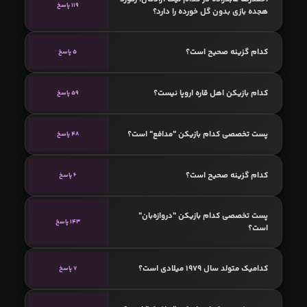
119 پاسخ
هجده بازی بدون گل خورده را دارد؟
کدام گزینه صحیح است؟
5 پاسخ
کدام بازیکن اهل قاره اروپا نیست؟
59 پاسخ
پست تخصصی کدام بازیکن "مدافع" است؟
48 پاسخ
کدام گزینه صحیح است؟
6 پاسخ
پست تخصصی کدام بازیکن "دروازه‌بان"
143 پاسخ
است؟
کدامیک متولد سال 1979 میلادی است؟
7 پاسخ