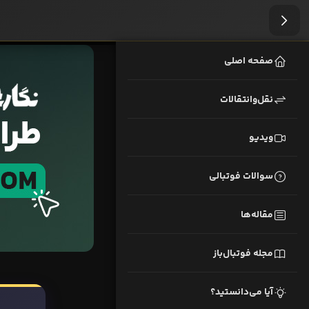
صفحه اصلی
نقل‌وانتقالات
ویدیو
سوالات فوتبالی
مقاله‌ها
مجله فوتبال‌باز
آیا می‌دانستید؟