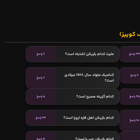
 کوییز)
ملیت کدام بازیکن اشتباه است؟
132 پاسخ
9 پاسخ
کدامیک متولد سال 1988 میلادی
9 پاسخ
7 پاسخ
است؟
کدام گزینه صحیح است؟
35 پاسخ
5 پاسخ
کدام بازیکن اهل قاره اروپا است؟
44 پاسخ
15 پاسخ
کدام بازیکن چپ پا است؟
4 پاسخ