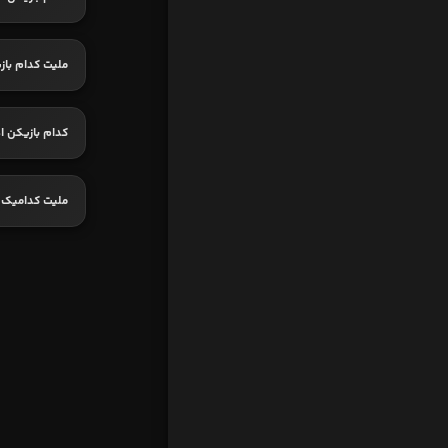
ملیت کدام باز
کدام بازیکن اه
ملیت کدامیک