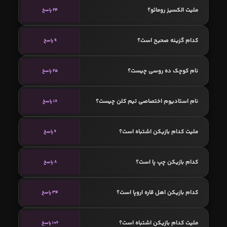
ملیت الکسیز رومائو؟
24 پاسخ
کدام گزینه صحیح است؟
9 پاسخ
نام کوچک ده روسی چیست؟
25 پاسخ
نام استادیوم اختصاصی تیم کلن چیست؟
18 پاسخ
ملیت کدام بازیکن اشتباه است؟
6 پاسخ
کدام بازیکن چپ پا است؟
8 پاسخ
کدام بازیکن اهل قاره اروپا است؟
34 پاسخ
ملیت کدام بازیکن اشتباه است؟
106 پاسخ