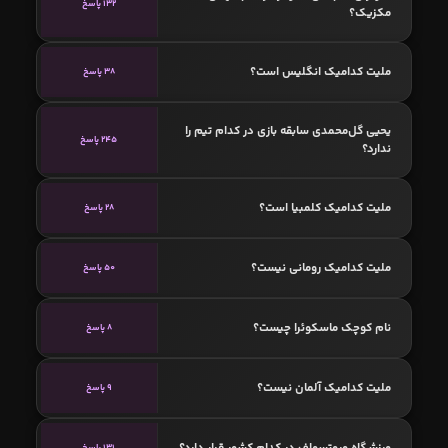
132 پاسخ
مکزیک؟
ملیت کدامیک انگلیس است؟
38 پاسخ
یحیی گل‌محمدی سابقه بازی در کدام تیم را
245 پاسخ
ندارد؟
ملیت کدامیک کلمبیا است؟
28 پاسخ
ملیت کدامیک رومانی نیست؟
50 پاسخ
نام کوچک ماسکوئرا چیست؟
8 پاسخ
ملیت کدامیک آلمان نیست؟
9 پاسخ
ورزشگاه وروتسواف در کدام کشور قرار دارد؟
131 پاسخ