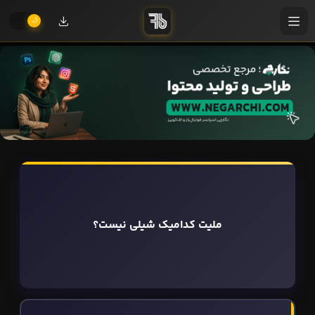
ملیت کدامیک شیلی نیست؟