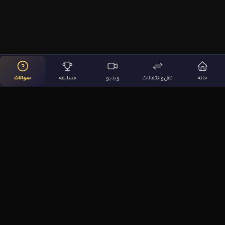
خانه
نقل‌وانتقالات
ویدیو
مسابقه
سوالات
لینک‌های مهم
صفحه اصلی
نقل‌وانتقالات
ویدیوها
مقاله‌ها
سوالات فوتبالی
بیشتر