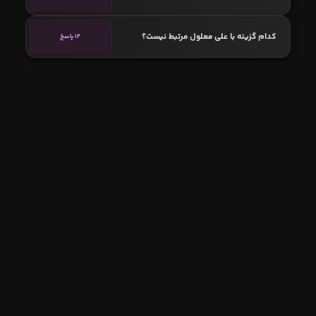
کدام گزینه با علی معلول مرتبط نیست؟
12 پاسخ