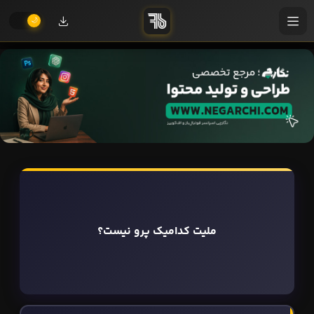
ملیت کدامیک پرو نیست؟