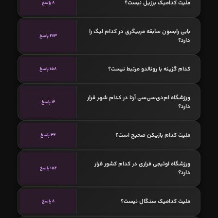
ملیت کدامیک برزیل نیست؟
8 پاسخ
بابی رابسون سابقه مربیگری در کدام لیگ را
273 پاسخ
دارد؟
کدام گزینه با رونالدو مرتبط نیست؟
158 پاسخ
ورزشگاه ام‌دی‌سی‌سی آرنا در کدام شهر قرار
16 پاسخ
دارد؟
ملیت کدام بازیکن صحیح است؟
32 پاسخ
ورزشگاه لوئیجی فراری در کدام کشور قرار
152 پاسخ
دارد؟
ملیت کدامیک سنگال نیست؟
8 پاسخ