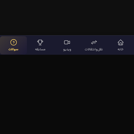
خانه
نقل‌وانتقالات
ویدیو
مسابقه
سوالات
لینک‌های مهم
صفحه اصلی
نقل‌وانتقالات
ویدیوها
مقاله‌ها
سوالات فوتبالی