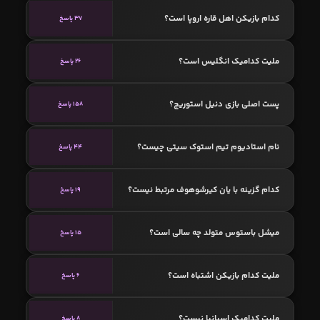
کدام بازیکن اهل قاره اروپا است؟
37 پاسخ
ملیت کدامیک انگلیس است؟
26 پاسخ
پست اصلی بازی دنیل استوریج؟
158 پاسخ
نام استادیوم تیم استوک سیتی چیست؟
44 پاسخ
کدام گزینه با یان کیرشوهوف مرتبط نیست؟
19 پاسخ
میشل باستوس متولد چه سالی است؟
15 پاسخ
ملیت کدام بازیکن اشتباه است؟
6 پاسخ
ملیت کدامیک اسپانیا نیست؟
8 پاسخ