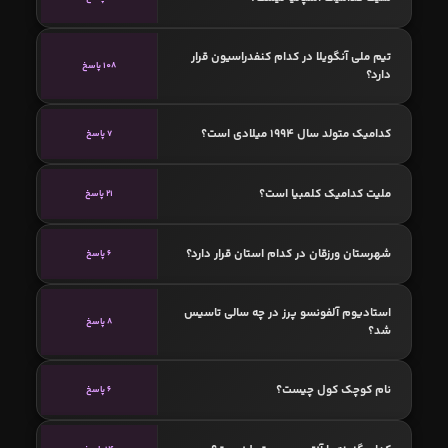
تیم ملی آنگویلا در کدام کنفدراسیون قرار
108 پاسخ
دارد؟
کدامیک متولد سال 1994 میلادی است؟
7 پاسخ
ملیت کدامیک کلمبیا است؟
21 پاسخ
شهرستان ورزقان در کدام استان قرار دارد؟
6 پاسخ
استادیوم آلفونسو پرز در چه سالی تاسیس
8 پاسخ
شد؟
نام کوچک کول چیست؟
6 پاسخ