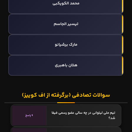
محمد الکویکبی
تیسیر الجاسم
مارک برشیانو
هتان باهبری
سوالات تصادفی (برگرفته از اف کوییز)
تیم ملی لیتوانی در چه سالی عضو رسمی فیفا
9 پاسخ
شد؟