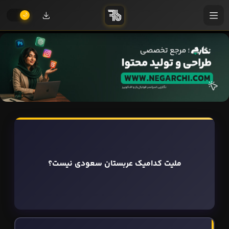
ملیت کدامیک عربستان سعودی نیست؟