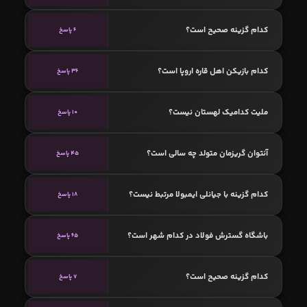
کدام گزینه صحیح است؟
6 پاسخ
کدام بازیکن اهل قاره اروپا است؟
36 پاسخ
ملیت کدامیک لهستان نیست؟
10 پاسخ
آنتوان گریزمان متولد چه سالی است؟
45 پاسخ
کدام گزینه با جیانلی ایمبولا مرتبط نیست؟
18 پاسخ
باشگاه گسترش فولاد در کدام شهر است؟
65 پاسخ
کدام گزینه صحیح است؟
7 پاسخ