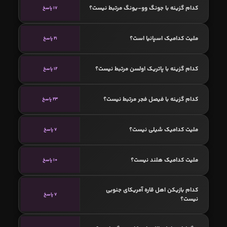
کدام گزینه با جونگ وو-یونگ مرتبط نیست؟
17 پاسخ
ملیت کدامیک اسپانیا است؟
21 پاسخ
کدام گزینه با پاتریک اولسن مرتبط نیست؟
12 پاسخ
کدام گزینه با فیصل فجر مرتبط نیست؟
23 پاسخ
ملیت کدامیک شیلی نیست؟
7 پاسخ
ملیت کدامیک هلند نیست؟
10 پاسخ
کدام بازیکن اهل قاره آمریکای جنوبی
7 پاسخ
نیست؟