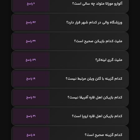
آلوارو موراتا متولد چه سالی است؟
6 پاسخ
ورزشگاه والی در کدام شهر قرار دارد؟
42 پاسخ
ملیت کدام بازیکن صحیح است؟
36 پاسخ
ملیت گری لینه‌کر؟
131 پاسخ
کدام گزینه با گلن ویلن مرتبط نیست؟
19 پاسخ
کدام بازیکن اهل قاره آفریقا نیست؟
27 پاسخ
کدام بازیکن اهل قاره اروپا است؟
31 پاسخ
کدام گزینه صحیح است؟
5 پاسخ