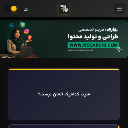
ملیت کدامیک آلمان نیست؟