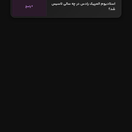
استادیوم المپیک رادس در چه سالی تاسیس
6 پاسخ
شد؟