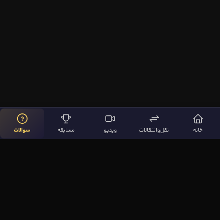
خانه
نقل‌وانتقالات
ویدیو
مسابقه
سوالات
لینک‌های مهم
صفحه اصلی
نقل‌وانتقالات
ویدیوها