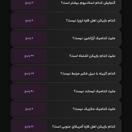
گنجایش کدام استادیوم بیشتر است؟
12 پاسخ
کدام بازیکن اهل قاره اروپا نیست؟
9 پاسخ
ملیت کدامیک آرژانتین نیست؟
8 پاسخ
ملیت کدام بازیکن اشتباه است؟
37 پاسخ
کدام گزینه با نبیل فکیر مرتبط نیست؟
119 پاسخ
ملیت کدامیک ایسلند نیست؟
40 پاسخ
ملیت کدامیک مکزیک نیست؟
9 پاسخ
کدام بازیکن اهل قاره آمریکای جنوبی است؟
27 پاسخ