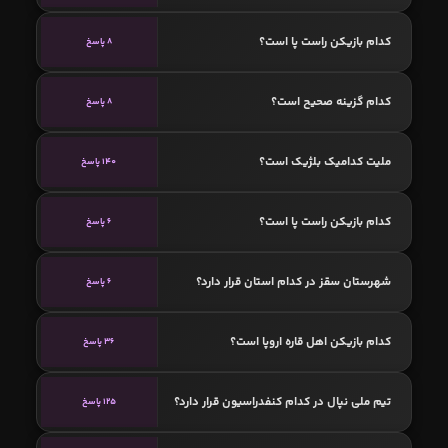
کدام بازیکن راست پا است؟
8 پاسخ
کدام گزینه صحیح است؟
8 پاسخ
ملیت کدامیک بلژیک است؟
140 پاسخ
کدام بازیکن راست پا است؟
6 پاسخ
شهرستان سقز در کدام استان قرار دارد؟
6 پاسخ
کدام بازیکن اهل قاره اروپا است؟
36 پاسخ
تیم ملی نپال در کدام کنفدراسیون قرار دارد؟
125 پاسخ