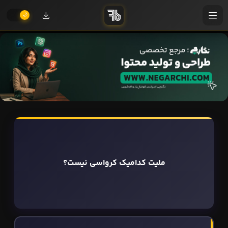
ملیت کدامیک کرواسی نیست؟