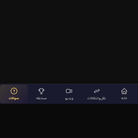
خانه
نقل‌وانتقالات
ویدیو
مسابقه
سوالات
لینک‌های مهم
صفحه اصلی
نقل‌وانتقالات