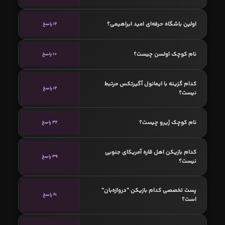
اولین باشگاه حرفه‌ای امید ابراهیمی؟
12 پاسخ
نام کوچک اولسن چیست؟
10 پاسخ
کدام گزینه با ایمانول آگیرتکس مرتبط
12 پاسخ
نیست؟
نام کوچک ژیرو چیست؟
32 پاسخ
کدام بازیکن اهل قاره آمریکای جنوبی
39 پاسخ
نیست؟
پست تخصصی کدام بازیکن "دروازه‌بان"
61 پاسخ
است؟