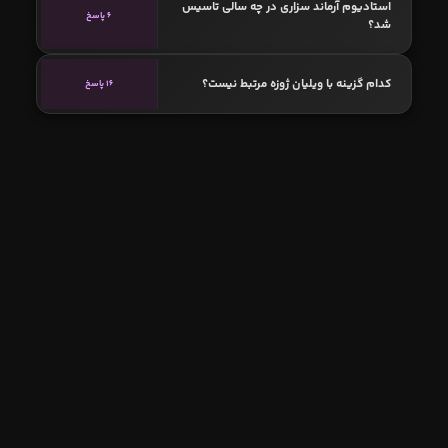
استادیوم آرماند سزاری در چه سالی تاسیس
6 پاسخ
شد؟
کدام گزینه با ویلیان ژوزه مرتبط نیست؟
16 پاسخ