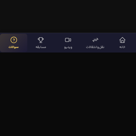
خانه
نقل‌وانتقالات
ویدیو
مسابقه
سوالات
لینک‌های مهم
صفحه اصلی
نقل‌وانتقالات
ویدیوها
مقاله‌ها
سوالات فوتبالی
بیشتر