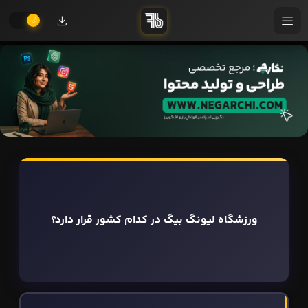
ورزشگاه لیونگ بیگ در کدام کشور قرار دارد؟