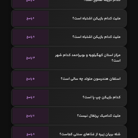
ملیت کدام بازیکن اشتباه است؟
6 پاسخ
ملیت کدام بازیکن اشتباه است؟
8 پاسخ
مرکز استان کهگیلویه و بویراحمد کدام شهر
16 پاسخ
است؟
استفان هندرسون متولد چه سالی است؟
5 پاسخ
کدام بازیکن چپ پا است؟
7 پاسخ
ملیت کدامیک پرتغال نیست؟
11 پاسخ
شله بریان زیره از غذاهای سنتی کجاست؟
8 پاسخ