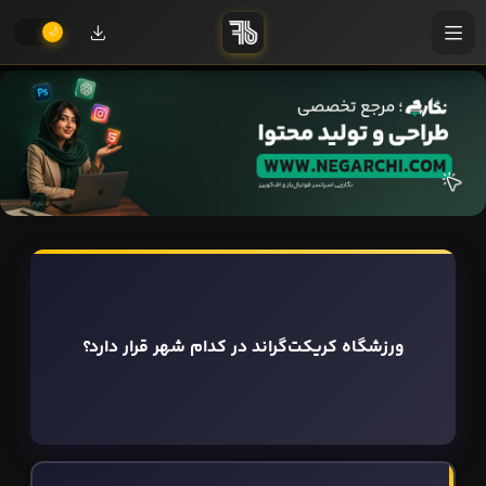
ورزشگاه کریکت‌گراند در کدام شهر قرار دارد؟