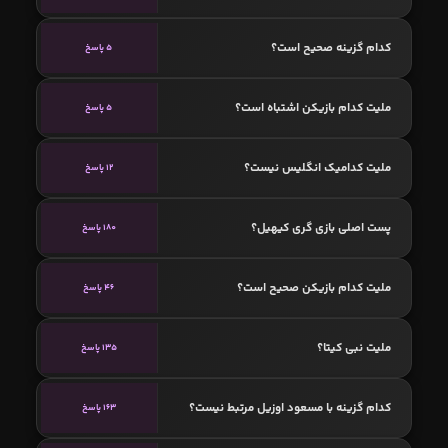
کدام گزینه صحیح است؟
5 پاسخ
ملیت کدام بازیکن اشتباه است؟
5 پاسخ
ملیت کدامیک انگلیس نیست؟
12 پاسخ
پست اصلی بازی گری کیهیل؟
180 پاسخ
ملیت کدام بازیکن صحیح است؟
46 پاسخ
ملیت نبی کیتا؟
135 پاسخ
کدام گزینه با مسعود اوزیل مرتبط نیست؟
163 پاسخ