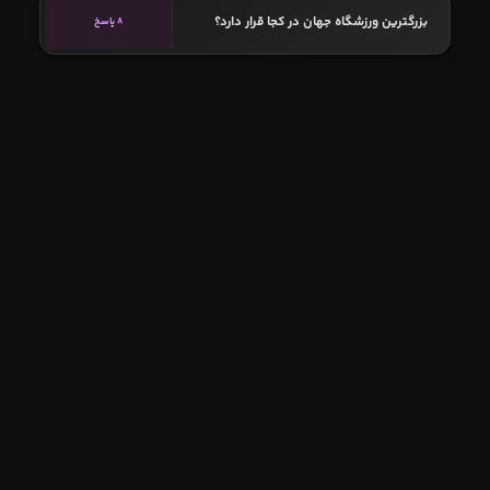
بزرگترین ورزشگاه جهان در کجا قرار دارد؟
8 پاسخ