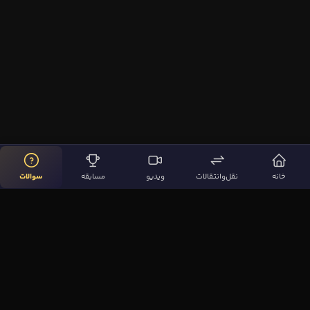
خانه
نقل‌وانتقالات
ویدیو
مسابقه
سوالات
لینک‌های مهم
صفحه اصلی
نقل‌وانتقالات
ویدیوها
مقاله‌ها