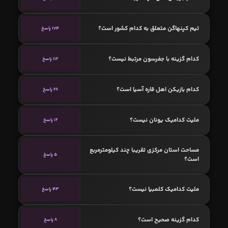
تیم کپنهاگن متعلق به کدام کشور است؟
174 پاسخ
کدام گزینه با جفرسون مرتبط نیست؟
112 پاسخ
کدام بازیکن اهل قاره آسیا است؟
28 پاسخ
ملیت کدامیک یونان نیست؟
12 پاسخ
مساحت استان مرکزی تقریبا چند کیلومترمربع
5 پاسخ
است؟
ملیت کدامیک کلمبیا نیست؟
43 پاسخ
کدام گزینه صحیح است؟
8 پاسخ