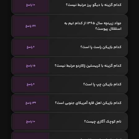
کدام گزینه با دیگو پرز مرتبط نیست؟
10 پاسخ
جواد زرینچه سال 1365 از کدام تیم به
128 پاسخ
استقلال پیوست؟
کدام بازیکن راست پا است؟
6 پاسخ
کدام گزینه با کریستین زاکاردو مرتبط نیست؟
15 پاسخ
کدام بازیکن چپ پا است؟
6 پاسخ
کدام بازیکن اهل قاره آمریکای جنوبی است؟
136 پاسخ
نام کوچک آگازی چیست؟
10 پاسخ