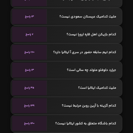
ملیت کدامیک عربستان سعودی نیست؟
13 پاسخ
کدام بازیکن اهل قاره اروپا نیست؟
7 پاسخ
کدام تیم سابقه حضور در سری آ ایتالیا دارد؟
170 پاسخ
جرارد دلوفئو متولد چه سالی است؟
13 پاسخ
ملیت کدامیک ایتالیا است؟
35 پاسخ
کدام گزینه با آرین روبن مرتبط نیست؟
149 پاسخ
کدام باشگاه متعلق به کشور ایتالیا نیست؟
140 پاسخ