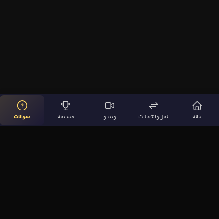
خانه
نقل‌وانتقالات
ویدیو
مسابقه
سوالات
لینک‌های مهم
صفحه اصلی
نقل‌وانتقالات
ویدیوها
مقاله‌ها