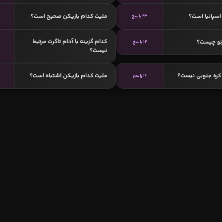
سپانیا است؟
ملیت کدام بازیکن صحیح است؟
23 پاسخ
کدام گزینه با آدام تاگرت مرتبط
نو چیست؟
12 پاسخ
نیست؟
کره جنوبی نیست؟
ملیت کدام بازیکن اشتباه است؟
16 پاسخ