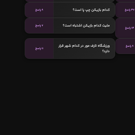
کدام بازیکن چپ پا است؟
37 پاسخ
8 پاسخ
ملیت کدام بازیکن اشتباه است؟
7 پاسخ
14 پاسخ
ورزشگاه تارف مور در کدام شهر قرار
8 پاسخ
11 پاسخ
دارد؟