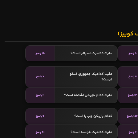
 کوییز)
ملیت کدامیک اسپانیا است؟
8 پاسخ
15 پاسخ
ملیت کدامیک جمهوری کنگو
11 پاسخ
7 پاسخ
نیست؟
ملیت کدام بازیکن اشتباه است؟
13 پاسخ
11 پاسخ
کدام بازیکن چپ پا است؟
15 پاسخ
9 پاسخ
ملیت کدامیک فرانسه است؟
7 پاسخ
20 پاسخ