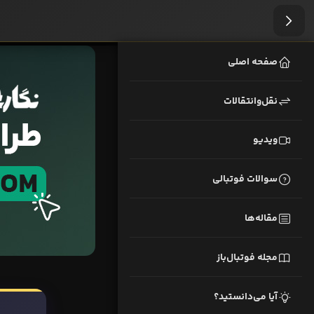
صفحه اصلی
نقل‌وانتقالات
ویدیو
سوالات فوتبالی
مقاله‌ها
مجله فوتبال‌باز
آیا می‌دانستید؟