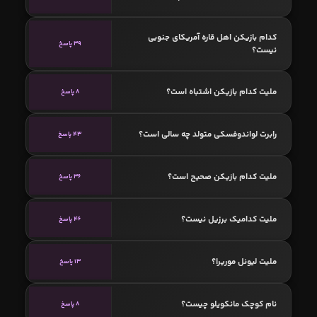
کدام بازیکن اهل قاره آمریکای جنوبی
39 پاسخ
نیست؟
ملیت کدام بازیکن اشتباه است؟
8 پاسخ
رابرت لواندوفسکی متولد چه سالی است؟
43 پاسخ
ملیت کدام بازیکن صحیح است؟
36 پاسخ
ملیت کدامیک برزیل نیست؟
46 پاسخ
ملیت لیونل موریرا؟
13 پاسخ
نام کوچک مانکویلو چیست؟
8 پاسخ