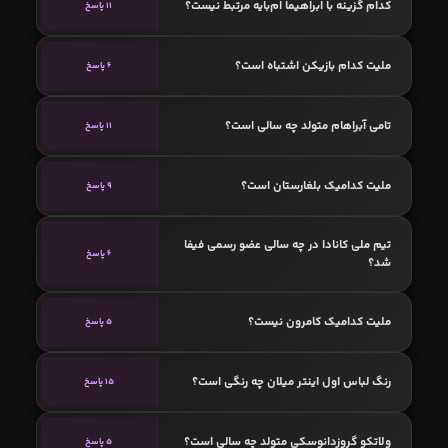
کدام گزینه با ابراهیما ام‌بایه مرتبط نیست؟
11 پاسخ
ملیت کدام بازیکن اشتباه است؟
6 پاسخ
تامی آبراهام متولد چه سالی است؟
11 پاسخ
ملیت کدامیک بلغارستان است؟
9 پاسخ
تیم ملی کانادا در چه سالی عضو رسمی فیفا
6 پاسخ
شد؟
ملیت کدامیک کامرون نیست؟
5 پاسخ
رنگ لباس اول اینتر میلان چه رنگی است؟
15 پاسخ
ولاتکو گروزدانوسکی متولد چه سالی است؟
5 پاسخ