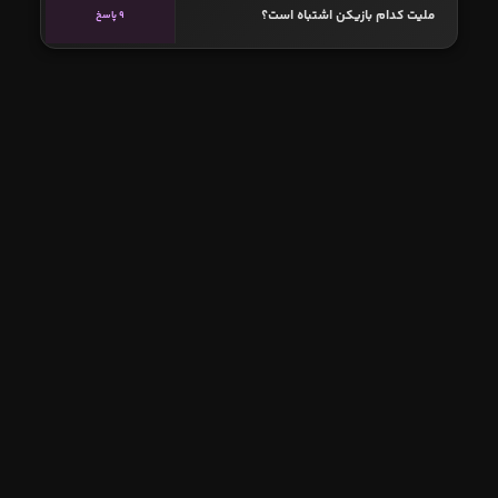
ملیت کدام بازیکن اشتباه است؟
9 پاسخ