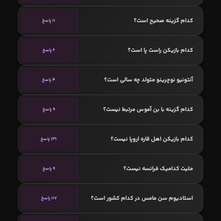
کدام گزینه صحیح است؟
11 پاسخ
کدام بازیکن راست پا است؟
6 پاسخ
آنتونیو نوچرینو متولد چه سالی است؟
4 پاسخ
کدام گزینه با بن آموس مرتبط نیست؟
9 پاسخ
کدام بازیکن اهل قاره اروپا نیست؟
131 پاسخ
ملیت کدامیک فرانسه نیست؟
9 پاسخ
استادیوم سن مامس در کدام کشور است؟
117 پاسخ