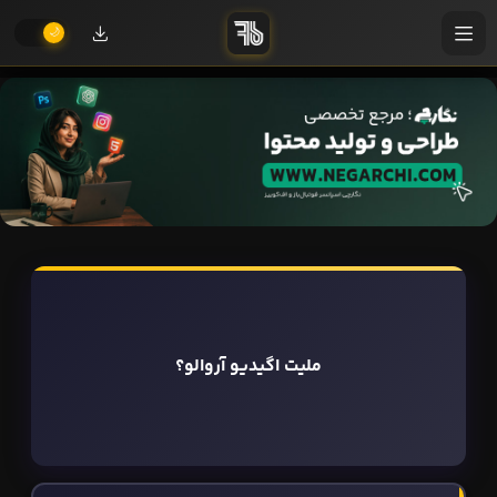
ملیت اگیدیو آروالو؟