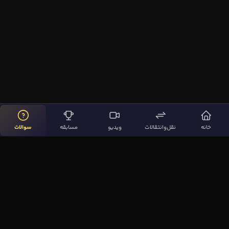
خانه
نقل‌وانتقالات
ویدیو
مسابقه
سوالات
لینک‌های مهم
صفحه اصلی
نقل‌وانتقالات
ویدیوها
مقاله‌ها