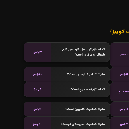
 کوییز)
کدام بازیکن اهل قاره آمریکای
22 پاسخ
شمالی و مرکزی است؟
6 پاسخ
ملیت کدامیک تونس است؟
4 پاسخ
20 پاسخ
کدام گزینه صحیح است؟
8 پاسخ
130 پاسخ
ملیت کدامیک کامرون است؟
15 پاسخ
12 پاسخ
ملیت کدامیک صربستان نیست؟
7 پاسخ
40 پاسخ