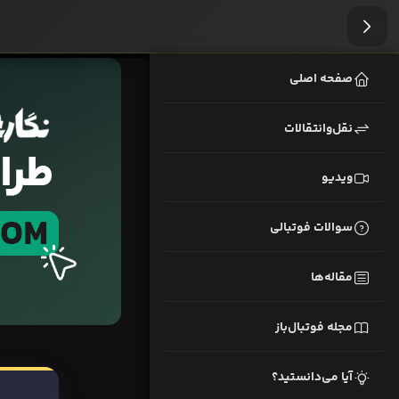
صفحه اصلی
نقل‌وانتقالات
ویدیو
سوالات فوتبالی
مقاله‌ها
مجله فوتبال‌باز
آیا می‌دانستید؟