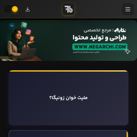
ملیت خوان زونیگا؟