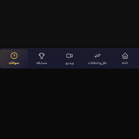
خانه
نقل‌وانتقالات
ویدیو
مسابقه
سوالات
لینک‌های مهم
صفحه اصلی
نقل‌وانتقالات
ویدیوها
مقاله‌ها
سوالات فوتبالی