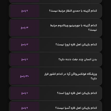
کدام گزینه با حمدی النقاز مرتبط نیست؟
9 پاسخ
کدام گزینه با جورجینیو وینالدوم مرتبط
14 پاسخ
نیست؟
کدام بازیکن اهل قاره اروپا نیست؟
12 پاسخ
بدن انسان چند جفت دنده دارد؟
7 پاسخ
ورزشگاه فولکس‌واگن آرنا در کدام کشور قرار
130 پاسخ
دارد؟
کدام بازیکن اهل قاره اروپا است؟
7 پاسخ
کدام بازیکن اهل قاره آسیا نیست؟
9 پاسخ