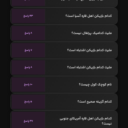
کدام بازیکن اهل قاره آسیا است؟
43 پاسخ
ملیت کدامیک پرتغال نیست؟
8 پاسخ
ملیت کدام بازیکن اشتباه است؟
7 پاسخ
ملیت کدام بازیکن اشتباه است؟
8 پاسخ
نام کوچک کول چیست؟
10 پاسخ
کدام گزینه صحیح است؟
5 پاسخ
کدام بازیکن اهل قاره آمریکای جنوبی
37 پاسخ
نیست؟