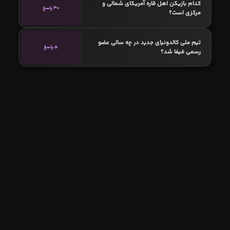
کدام بازیکن اهل قاره آمریکای شمالی و
30 پاسخ
مرکزی است؟
تیم ملی کالدونیای جدید در چه سالی عضو
5 پاسخ
رسمی فیفا شد؟