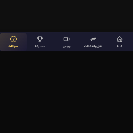
خانه
نقل‌وانتقالات
ویدیو
مسابقه
سوالات
لینک‌های مهم
صفحه اصلی
نقل‌وانتقالات
ویدیوها
مقاله‌ها
سوالات فوتبالی
بیشتر