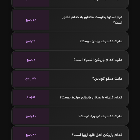
تیم استوا بخارست متعلق به کدام کشور
58 پاسخ
است؟
ملیت کدامیک یونان نیست؟
64 پاسخ
ملیت کدام بازیکن اشتباه است؟
7 پاسخ
ملیت دیگو گودین؟
137 پاسخ
کدام گزینه با عدنان یانوزای مرتبط نیست؟
16 پاسخ
ملیت کدامیک نیجریه نیست؟
50 پاسخ
کدام بازیکن اهل قاره اروپا است؟
30 پاسخ