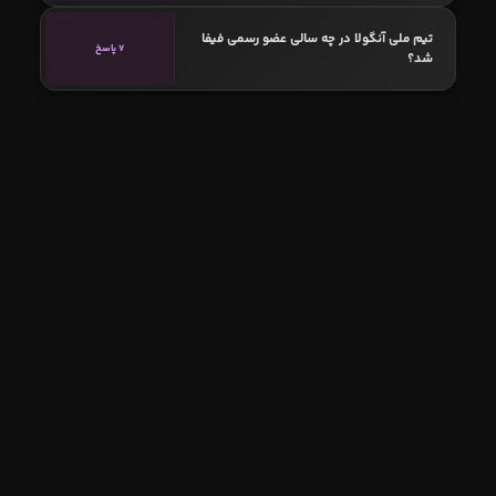
تیم ملی آنگولا در چه سالی عضو رسمی فیفا
7 پاسخ
شد؟