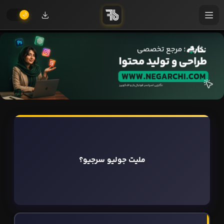
ملیت جولیو سرجیو؟