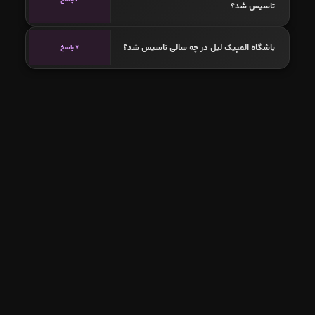
تاسیس شد؟
باشگاه المپیک لیل در چه سالی تاسیس شد؟
7 پاسخ