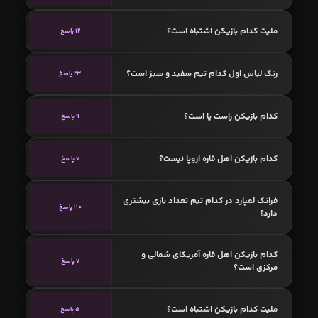
ملیت کدام بازیکن اشتباه است؟
12 پاسخ
رنگ لباس اول کدام تیم سفید و سبز است؟
23 پاسخ
کدام بازیکن راست پا است؟
9 پاسخ
کدام بازیکن اهل قاره اروپا نیست؟
7 پاسخ
فرانک لمپارد در کدام تیم تعداد بازی بیشتری
110 پاسخ
دارد؟
کدام بازیکن اهل قاره آمریکای شمالی و
7 پاسخ
مرکزی است؟
ملیت کدام بازیکن اشتباه است؟
5 پاسخ