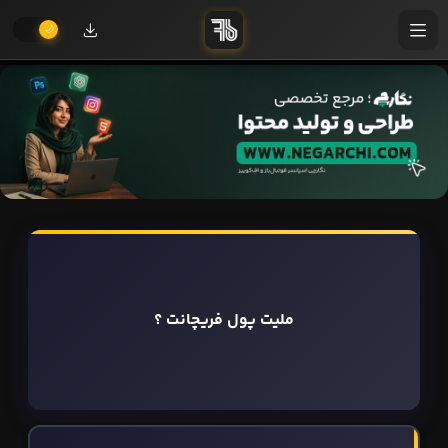
ملیت پول فریچانت ؟