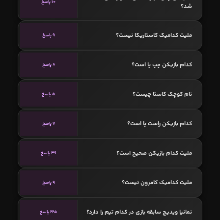
10 پاسخ
شد؟
ملیت کدامیک کاستاریکا نیست؟
9 پاسخ
کدام بازیکن چپ پا است؟
8 پاسخ
نام کوچک کاستا چیست؟
5 پاسخ
کدام بازیکن راست پا است؟
7 پاسخ
ملیت کدام بازیکن صحیح است؟
39 پاسخ
ملیت کدامیک کامرون نیست؟
9 پاسخ
نمانیا ویدیچ سابقه بازی در کدام تیم را دارد؟
225 پاسخ