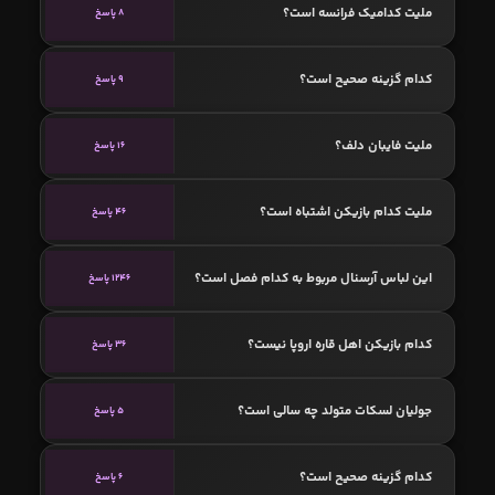
ملیت کدامیک فرانسه است؟
8 پاسخ
کدام گزینه صحیح است؟
9 پاسخ
ملیت فایبان دلف؟
16 پاسخ
ملیت کدام بازیکن اشتباه است؟
46 پاسخ
این لباس آرسنال مربوط به کدام فصل است؟
1246 پاسخ
کدام بازیکن اهل قاره اروپا نیست؟
36 پاسخ
جولیان لسکات متولد چه سالی است؟
5 پاسخ
کدام گزینه صحیح است؟
6 پاسخ