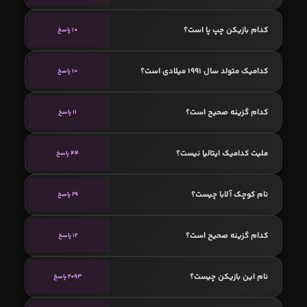
کدام بازیکن چپ پا است؟
10 پاسخ
کدامیک متولد سال 1991 میلادی است؟
10 پاسخ
کدام گزینه صحیح است؟
11 پاسخ
ملیت کدامیک ایتالیا نیست؟
44 پاسخ
نام کوچک آلابا چیست؟
29 پاسخ
کدام گزینه صحیح است؟
12 پاسخ
نام این بازیکن چیست؟
2093 پاسخ