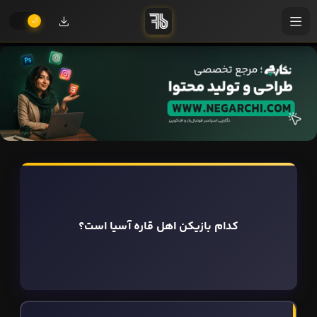
کدام بازیکن اهل قاره آسیا است؟