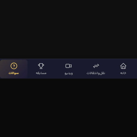
خانه
نقل‌وانتقالات
ویدیو
مسابقه
سوالات
لینک‌های مهم
صفحه اصلی
نقل‌وانتقالات
ویدیوها
مقاله‌ها