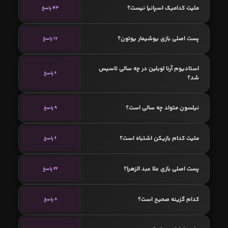
ملیت کدامیک اسپانیا نیست؟
43 پاسخ
پست اصلی بازی یوشیمار یوتون؟
17 پاسخ
استادیوم آرنا لوبلین در چه سالی تاسیس
6 پاسخ
شد؟
نیلسون متولد چه سالی است؟
9 پاسخ
ملیت کدام بازیکن اشتباه است؟
6 پاسخ
پست اصلی بازی علا عبد الزهرا؟
22 پاسخ
کدام گزینه صحیح است؟
8 پاسخ