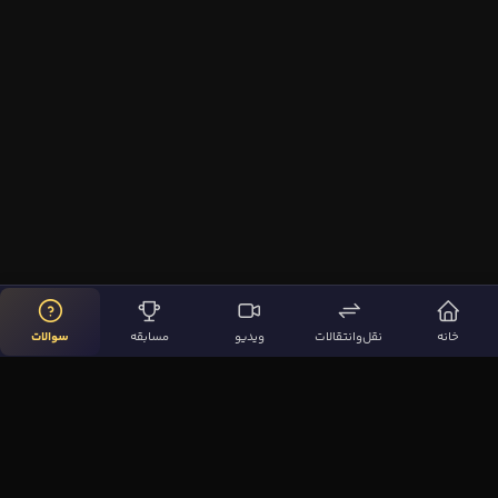
خانه
نقل‌وانتقالات
ویدیو
مسابقه
سوالات
لینک‌های مهم
صفحه اصلی
نقل‌وانتقالات