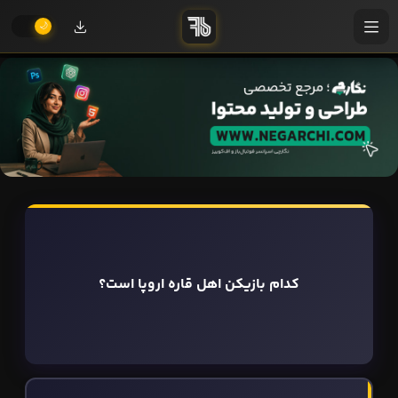
کدام بازیکن اهل قاره اروپا است؟