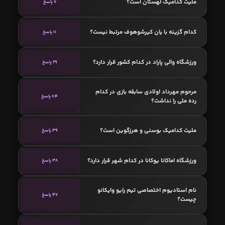
ملیت کدامیک لهستان است؟
7 پاسخ
کدام گزینه با یان کیرشوهوف مرتبط نیست؟
11 پاسخ
ورزشگاه والی پاراد در کدام کشور قرار دارد؟
29 پاسخ
مرحوم مهرداد اولادی سابقه بازی در کدام
114 پاسخ
رده ملی را نداشت؟
ملیت کدامیک بوسنی و هرزگوین است؟
39 پاسخ
ورزشگاه اماکانا یوکانا در کدام شهر قرار دارد؟
38 پاسخ
نام استادیوم اختصاصی تیم رایو وایکانو
47 پاسخ
چیست؟