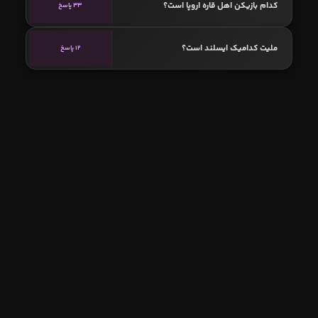
کدام بازیکن اهل قاره اروپا است؟
33 پاسخ
ملیت کدامیک ایسلند است؟
12 پاسخ