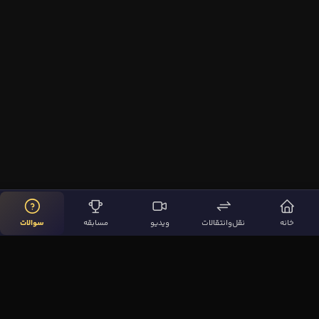
خانه
نقل‌وانتقالات
ویدیو
مسابقه
سوالات
لینک‌های مهم
صفحه اصلی
نقل‌وانتقالات