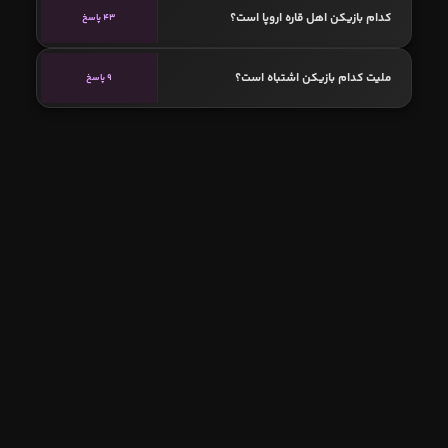
کدام بازیکن اهل قاره اروپا است؟
43 پاسخ
ملیت کدام بازیکن اشتباه است؟
9 پاسخ