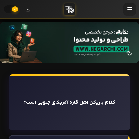
کدام بازیکن اهل قاره آمریکای جنوبی است؟