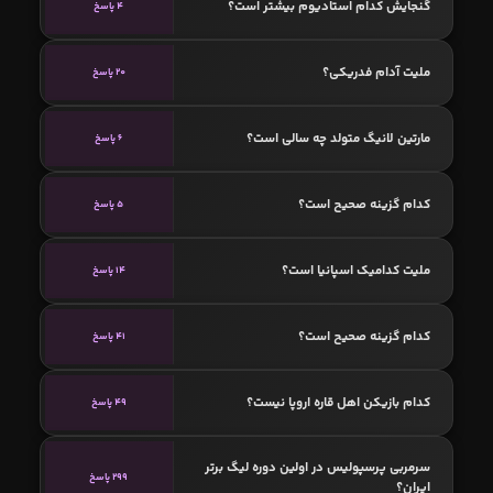
گنجایش کدام استادیوم بیشتر است؟
4 پاسخ
ملیت آدام فدریکی؟
20 پاسخ
مارتین لانیگ متولد چه سالی است؟
6 پاسخ
کدام گزینه صحیح است؟
5 پاسخ
ملیت کدامیک اسپانیا است؟
14 پاسخ
کدام گزینه صحیح است؟
41 پاسخ
کدام بازیکن اهل قاره اروپا نیست؟
49 پاسخ
سرمربی پرسپولیس در اولین دوره لیگ برتر
299 پاسخ
ایران؟