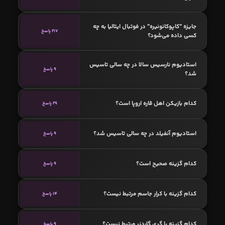
جایزه "کاپوکانونیره" در فوتبال ایتالیا به چه
217 پاسخ
کسی داده می‌شود؟
استادیوم نارسیس سالا در چه سالی تاسیس
9 پاسخ
شد؟
کدام بازیکن اهل قاره اروپا است؟
29 پاسخ
استادیوم آنفیلد در چه سالی تاسیس شد؟
9 پاسخ
کدام گزینه صحیح است؟
9 پاسخ
کدام گزینه با کرار جاسم مرتبط نیست؟
14 پاسخ
کدام گزینه با گری گاردنر مرتبط نیست؟
9 پاسخ