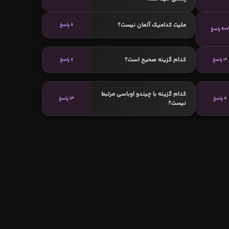
ملیت کدامیک آلمان نیست؟
8 پاسخ
90 پاسخ
کدام گزینه صحیح است؟
16 پاسخ
7 پاسخ
کدام گزینه با چیندو اوباسی مرتبط
8 پاسخ
13 پاسخ
نیست؟