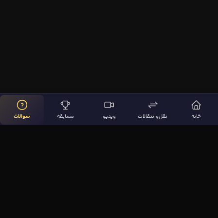
خانه
نقل‌وانتقالات
ویدیو
مسابقه
سوالات
لینک‌های مهم
صفحه اصلی
نقل‌وانتقالات
ویدیوها
مقاله‌ها