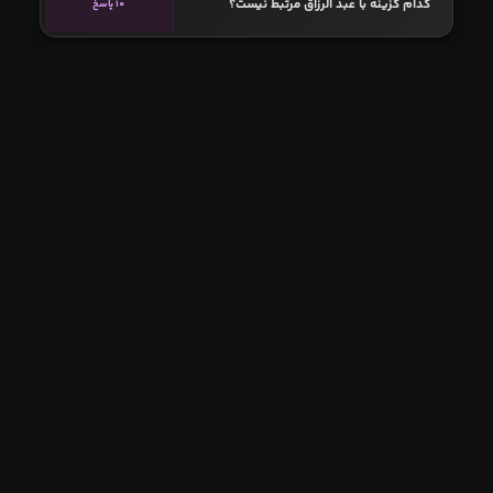
کدام گزینه با عبد الرزاق مرتبط نیست؟
10 پاسخ