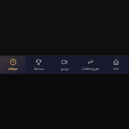
خانه
نقل‌وانتقالات
ویدیو
مسابقه
سوالات
لینک‌های مهم
صفحه اصلی
نقل‌وانتقالات
ویدیوها
مقاله‌ها