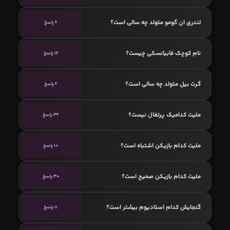
لندری ان گومو متولد چه سالی است؟
6 پاسخ
نام کوچک فابیانسکی چیست؟
12 پاسخ
گرت بیل متولد چه سالی است؟
6 پاسخ
ملیت کدامیک پرتغال نیست؟
36 پاسخ
ملیت کدام بازیکن اشتباه است؟
10 پاسخ
ملیت کدام بازیکن صحیح است؟
30 پاسخ
گنجایش کدام استادیوم بیشتر است؟
11 پاسخ