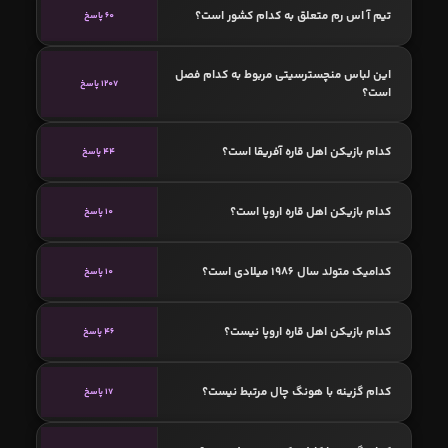
تیم آ اس رم متعلق به کدام کشور است؟
60 پاسخ
این لباس منچسترسیتی مربوط به کدام فصل
1207 پاسخ
است؟
کدام بازیکن اهل قاره آفریقا است؟
44 پاسخ
کدام بازیکن اهل قاره اروپا است؟
10 پاسخ
کدامیک متولد سال 1986 میلادی است؟
10 پاسخ
کدام بازیکن اهل قاره اروپا نیست؟
46 پاسخ
کدام گزینه با هونگ چال مرتبط نیست؟
17 پاسخ