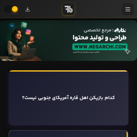
کدام بازیکن اهل قاره آمریکای جنوبی نیست؟