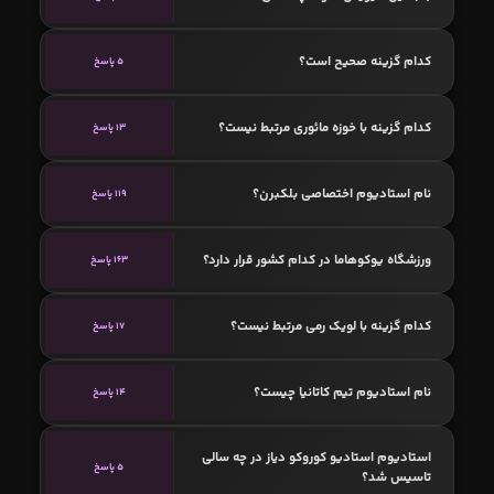
کدام گزینه صحیح است؟
5 پاسخ
کدام گزینه با خوزه مائوری مرتبط نیست؟
13 پاسخ
نام استادیوم اختصاصی بلکبرن؟
119 پاسخ
ورزشگاه یوکوهاما در کدام کشور قرار دارد؟
163 پاسخ
کدام گزینه با لویک رمی مرتبط نیست؟
17 پاسخ
نام استادیوم تیم کاتانیا چیست؟
14 پاسخ
استادیوم استادیو کوروکو دیاز در چه سالی
5 پاسخ
تاسیس شد؟