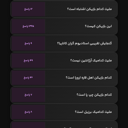
ملیت کدام بازیکن اشتباه است؟
12 پاسخ
این بازیکن کیست؟
1325 پاسخ
گنجایش تقریبی استادیوم گران کاناریا؟
9 پاسخ
ملیت کدامیک آرژانتین نیست؟
49 پاسخ
کدام بازیکن اهل قاره اروپا است؟
46 پاسخ
کدام بازیکن چپ پا است؟
7 پاسخ
ملیت کدامیک برزیل است؟
8 پاسخ