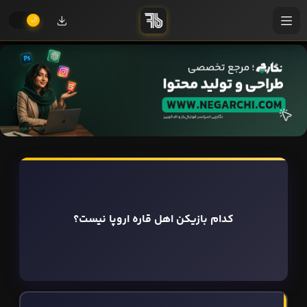
کدام بازیکن اهل قاره اروپا نیست؟