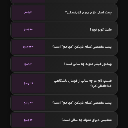
پست اصلی بازی یوری گازینسکی؟
21 پاسخ
ملیت کولو توره؟
20 پاسخ
پست تخصصی کدام بازیکن "مهاجم" است؟
144 پاسخ
ویکتور فیشر متولد چه سالی است؟
4 پاسخ
فیلیپ لام در چه سالی از فوتبال باشگاهی
119 پاسخ
خداحافظی کرد؟
پست تخصصی کدام بازیکن "مهاجم" است؟
46 پاسخ
ممفیس دیپای متولد چه سالی است؟
14 پاسخ