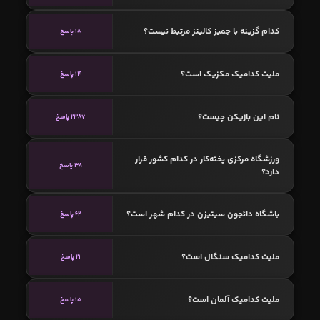
کدام گزینه با جمیز کالینز مرتبط نیست؟
18 پاسخ
ملیت کدامیک مکزیک است؟
14 پاسخ
نام این بازیکن چیست؟
2387 پاسخ
ورزشگاه مرکزی پخته‌کار در کدام کشور قرار
38 پاسخ
دارد؟
باشگاه دائجون سیتیزن در کدام شهر است؟
62 پاسخ
ملیت کدامیک سنگال است؟
21 پاسخ
ملیت کدامیک آلمان است؟
15 پاسخ