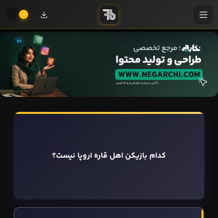
کدام بازیکن اهل قاره اروپا نیست؟