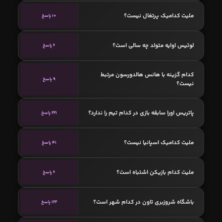
ملیت کدامیک پرتغال نیست؟
10 پاسخ
لوئیس اوایه متولد چه سالی است؟
6 پاسخ
کدام گزینه با هانس هالدورسون مرتبط
9 پاسخ
نیست؟
پاتریس اورا سابقه بازی در کدام تیم را ندارد؟
221 پاسخ
ملیت کدامیک اسپانیا نیست؟
41 پاسخ
ملیت کدام بازیکن اشتباه است؟
6 پاسخ
باشگاه شروزبری تاون در کدام شهر است؟
122 پاسخ