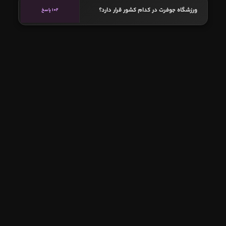
ورزشگاه جوفرت در کدام کشور قرار دارد؟
102 پاسخ