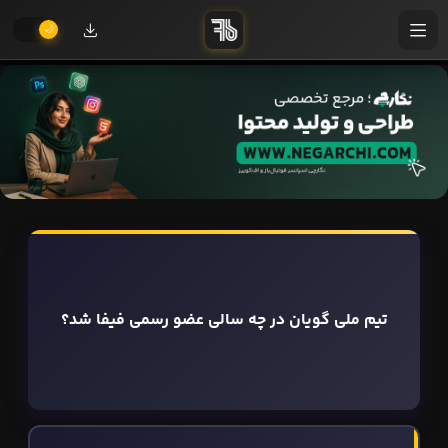
تیم ملی گویان در چه سالی عضو رسمی فیفا شد؟