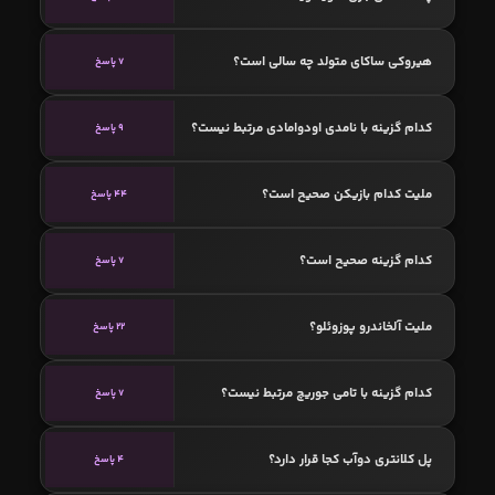
هیروکی ساکای متولد چه سالی است؟
7 پاسخ
کدام گزینه با نامدی اودوامادی مرتبط نیست؟
9 پاسخ
ملیت کدام بازیکن صحیح است؟
44 پاسخ
کدام گزینه صحیح است؟
7 پاسخ
ملیت آلخاندرو پوزوئلو؟
22 پاسخ
کدام گزینه با تامی جوریچ مرتبط نیست؟
7 پاسخ
پل کلانتری دوآب کجا قرار دارد؟
4 پاسخ