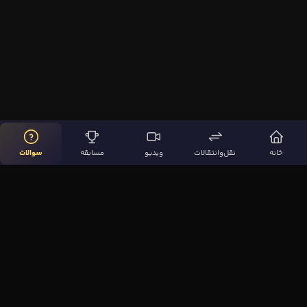
خانه
نقل‌وانتقالات
ویدیو
مسابقه
سوالات
لینک‌های مهم
صفحه اصلی
نقل‌وانتقالات
ویدیوها
مقاله‌ها
سوالات فوتبالی