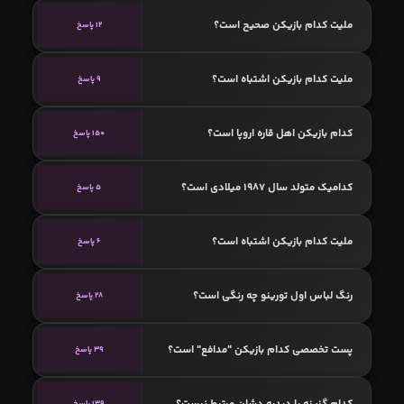
ملیت کدام بازیکن صحیح است؟
12 پاسخ
ملیت کدام بازیکن اشتباه است؟
9 پاسخ
کدام بازیکن اهل قاره اروپا است؟
150 پاسخ
کدامیک متولد سال 1987 میلادی است؟
5 پاسخ
ملیت کدام بازیکن اشتباه است؟
6 پاسخ
رنگ لباس اول تورینو چه رنگی است؟
28 پاسخ
پست تخصصی کدام بازیکن "مدافع" است؟
39 پاسخ
کدام گزینه با دیدیه دشان مرتبط نیست؟
139 پاسخ