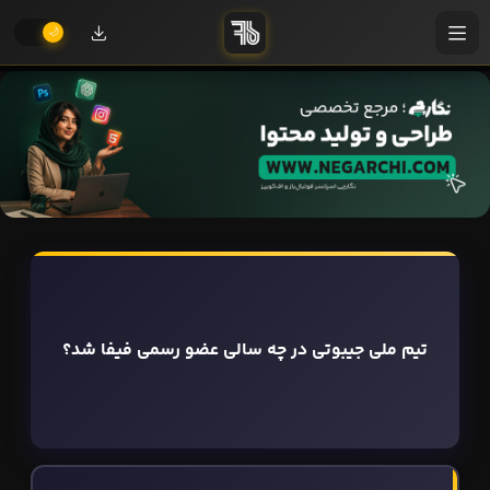
تیم ملی جیبوتی در چه سالی عضو رسمی فیفا شد؟