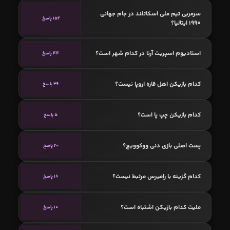
سرمربی تیم ملی اسکاتلند در جام جهانی
152 پاسخ
1990 ایتالیا؟
استادیوم اسپریت آرنا در کدام شهر است؟
44 پاسخ
کدام بازیکن اهل قاره اروپا نیست؟
36 پاسخ
کدام بازیکن چپ پا است؟
5 پاسخ
پست اصلی بازی دنی ووکوویچ؟
20 پاسخ
کدام گزینه با رامیرس مرتبط نیست؟
18 پاسخ
ملیت کدام بازیکن اشتباه است؟
10 پاسخ