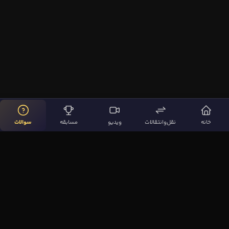
خانه
نقل‌وانتقالات
ویدیو
مسابقه
سوالات
لینک‌های مهم
صفحه اصلی
نقل‌وانتقالات
ویدیوها
مقاله‌ها