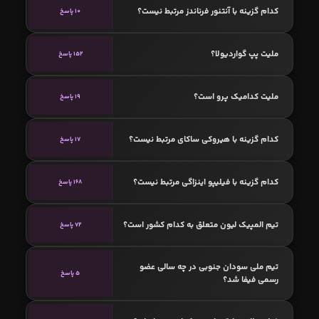
کدام گزینه با آنتنور فرناندز مرتبط نیست؟
10 پاسخ
ملیت پپ گواردیولا؟
152 پاسخ
ملیت کدامیک پرو است؟
19 پاسخ
کدام گزینه با هیروکی ساکای مرتبط نیست؟
17 پاسخ
کدام گزینه با فیلیپو اینزاگی مرتبط نیست؟
168 پاسخ
تیم المپیک لیون متعلق به کدام کشور است؟
72 پاسخ
تیم ملی سودان جنوبی در چه سالی عضو
5 پاسخ
رسمی فیفا شد؟