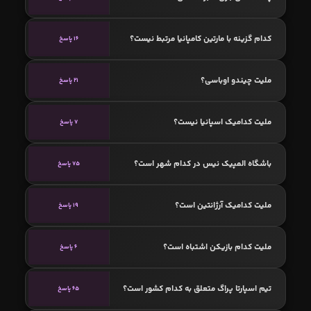
کدام گزینه با مارتین کامپانیا مرتبط نیست؟
16 پاسخ
ملیت چیندو اوباسی؟
21 پاسخ
ملیت کدامیک اسپانیا نیست؟
7 پاسخ
باشگاه المپیک نیس در کدام شهر است؟
75 پاسخ
ملیت کدامیک آرژانتین است؟
19 پاسخ
ملیت کدام بازیکن اشتباه است؟
6 پاسخ
تیم اسپارتا پراگ متعلق به کدام کشور است؟
65 پاسخ