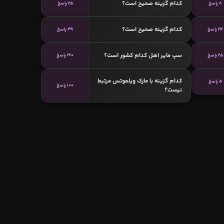
کدام گزینه صحیح است؟
8 پاسخ
25 پاسخ
کدام گزینه صحیح است؟
24 پاسخ
39 پاسخ
سپ مایر اهل کدام کشور است؟
25 پاسخ
660 پاسخ
کدام گزینه با مارک ویلموتس مرتبط
5 پاسخ
100 پاسخ
نیست؟