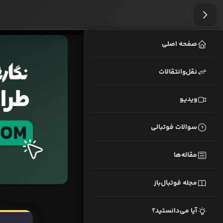
صفحه اصلی
نقل‌وانتقالات
ویدیو
سوالات فوتبالی
مقاله‌ها
مجله فوتبال‌باز
آیا می‌دانستید؟