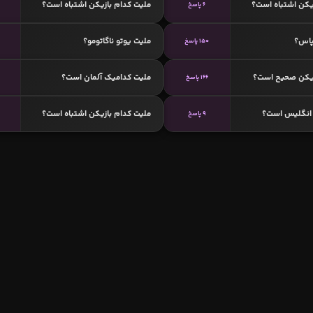
یکن اشتباه است؟
ملیت کدام بازیکن اشتباه است؟
6 پاسخ
پاس؟
ملیت یوتو ناگاتومو؟
150 پاسخ
زیکن صحیح است؟
ملیت کدامیک آلمان است؟
166 پاسخ
انگلیس است؟
ملیت کدام بازیکن اشتباه است؟
9 پاسخ