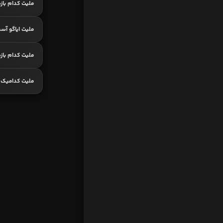
ملیت کدام باز
ملیت ایاگو آس
ملیت کدام با
ملیت کدامیک 