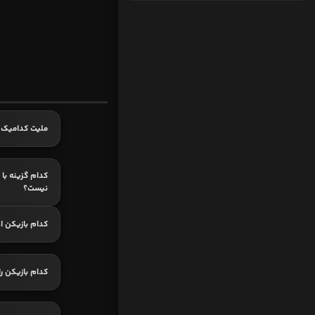
ملیت کدامیک ا
کدام گزینه با 
نیست؟
کدام بازیکن ا
کدام بازیکن ر