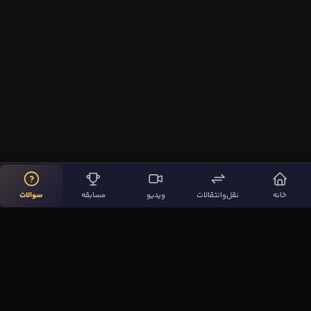
خانه
نقل‌وانتقالات
ویدیو
مسابقه
سوالات
لینک‌های مهم
صفحه اصلی
نقل‌وانتقالات
ویدیوها