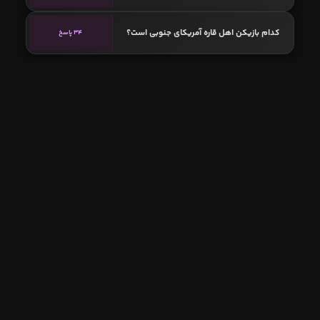
کدام بازیکن اهل قاره آمریکای جنوبی است؟
34 پاسخ