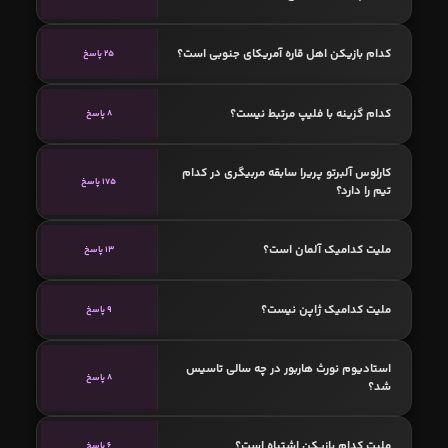
کدام بازیکن اهل قاره آمریکای جنوبی است؟
25 پاسخ
کدام گزینه با فلیپ مرتبط نیست؟
8 پاسخ
کارلوس آلبرتو پریرا سابقه مربیگری در کدام
175 پاسخ
تیم را دارد؟
ملیت کدامیک آلمان است؟
13 پاسخ
ملیت کدامیک ژاپن نیست؟
9 پاسخ
استادیوم نورث هاربور در چه سالی تاسیس
8 پاسخ
شد؟
ملیت کدام بازیکن اشتباه است؟
6 پاسخ