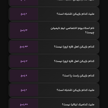
ملیت کدام بازیکن اشتباه است؟
6 پاسخ
نام استادیوم اختصاصی تیم نایمیخن
22 پاسخ
چیست؟
کدام بازیکن اهل قاره اروپا نیست؟
43 پاسخ
کدام بازیکن اهل قاره اروپا نیست؟
12 پاسخ
کدام بازیکن راست پا است؟
9 پاسخ
ملیت کدام بازیکن اشتباه است؟
6 پاسخ
ملیت کدامیک ایتالیا نیست؟
48 پاسخ