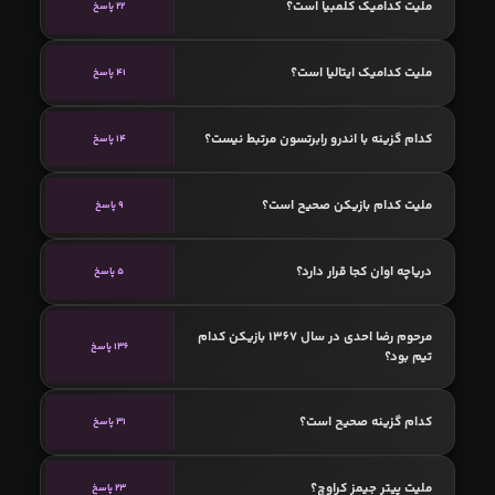
ملیت کدامیک کلمبیا است؟
22 پاسخ
ملیت کدامیک ایتالیا است؟
41 پاسخ
کدام گزینه با اندرو رابرتسون مرتبط نیست؟
14 پاسخ
ملیت کدام بازیکن صحیح است؟
9 پاسخ
دریاچه اوان کجا قرار دارد؟
5 پاسخ
مرحوم رضا احدی در سال 1367 بازیکن کدام
136 پاسخ
تیم بود؟
کدام گزینه صحیح است؟
31 پاسخ
ملیت پیتر جیمز کراوچ؟
23 پاسخ