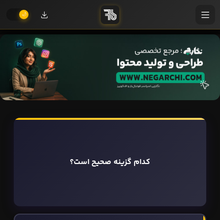
کدام گزینه صحیح است؟