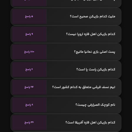
ملیت کدام بازیکن صحیح است؟
5 پاسخ
کدام بازیکن اهل قاره اروپا نیست؟
9 پاسخ
پست اصلی بازی نمانیا ماتیچ؟
170 پاسخ
کدام بازیکن راست پا است؟
6 پاسخ
تیم نسف قرشی متعلق به کدام کشور است؟
64 پاسخ
نام کوچک الصرارفی چیست؟
8 پاسخ
کدام بازیکن اهل قاره آفریقا است؟
36 پاسخ