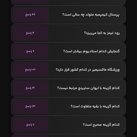
پرسنال کیمپمبه متولد چه سالی است؟
49 پاسخ
رود تیمز به کجا می‌ریزد؟
4 پاسخ
گنجایش کدام استادیوم بیشتر است؟
9 پاسخ
ورزشگاه ماکسیمیر در کدام کشور قرار دارد؟
108 پاسخ
کدام گزینه با ایوان سترینچ مرتبط نیست؟
22 پاسخ
کدام گزینه با بقیه متفاوت است؟
126 پاسخ
کدام گزینه صحیح است؟
7 پاسخ