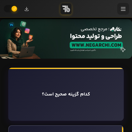
کدام گزینه صحیح است؟