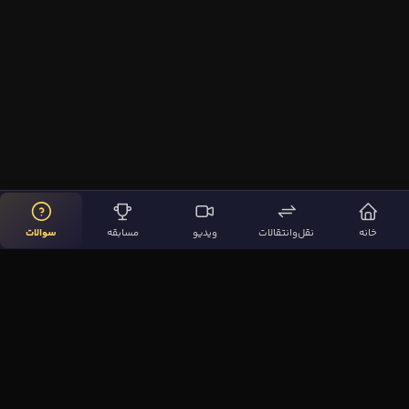
خانه
نقل‌وانتقالات
ویدیو
مسابقه
سوالات
لینک‌های مهم
صفحه اصلی
نقل‌وانتقالات
ویدیوها
مقاله‌ها