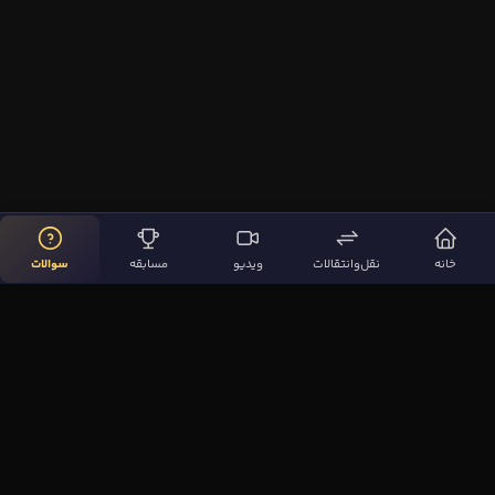
خانه
نقل‌وانتقالات
ویدیو
مسابقه
سوالات
لینک‌های مهم
صفحه اصلی
نقل‌وانتقالات
ویدیوها
مقاله‌ها