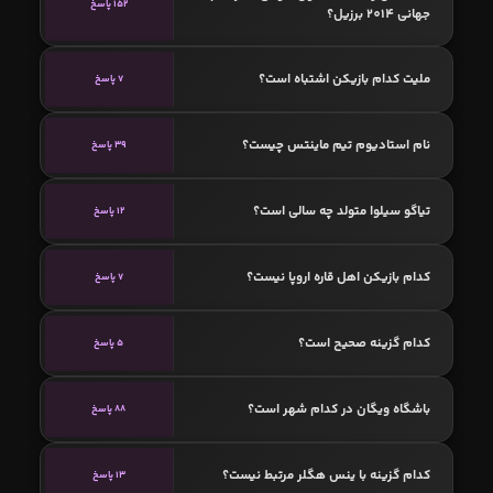
152 پاسخ
جهانی 2014 برزیل؟
ملیت کدام بازیکن اشتباه است؟
7 پاسخ
نام استادیوم تیم ماینتس چیست؟
39 پاسخ
تیاگو سیلوا متولد چه سالی است؟
12 پاسخ
کدام بازیکن اهل قاره اروپا نیست؟
7 پاسخ
کدام گزینه صحیح است؟
5 پاسخ
باشگاه ویگان در کدام شهر است؟
88 پاسخ
کدام گزینه با ینس هگلر مرتبط نیست؟
13 پاسخ