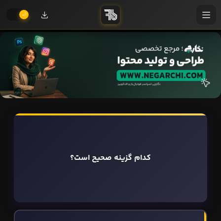
کدام گزینه صحیح است؟