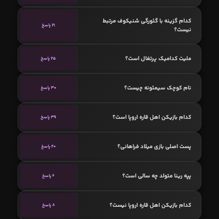
کدام گزینه با گئورگی شنیکوف مرتبط
21 پاسخ
نیست؟
ملیت کدامیک پرتغال است؟
25 پاسخ
نام کوچک سیمئونه چیست؟
30 پاسخ
کدام بازیکن اهل قاره اروپا است؟
39 پاسخ
پست اصلی بازی میلاد فراهانی؟
20 پاسخ
پپه رینا متولد چه سالی است؟
6 پاسخ
کدام بازیکن اهل قاره اروپا نیست؟
8 پاسخ