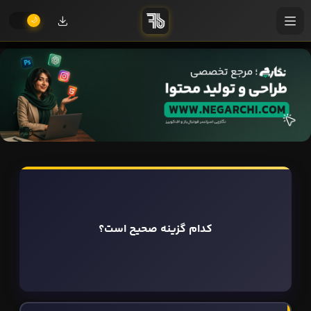
کدام گزینه صحیح است؟