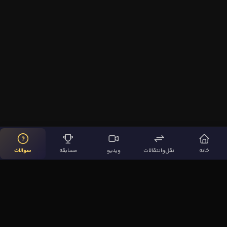
خانه
نقل‌وانتقالات
ویدیو
مسابقه
سوالات
لینک‌های مهم
صفحه اصلی
نقل‌وانتقالات