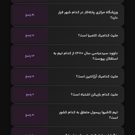
ورزشگاه مرکزی پخته‌کار در کدام شهر قرار
41 پاسخ
دارد؟
ملیت کدامیک کلمبیا است؟
18 پاسخ
داوود سیدعباسی سال 1380 از کدام تیم به
116 پاسخ
استقلال پیوست؟
ملیت کدامیک آرژانتین است؟
18 پاسخ
ملیت کدام بازیکن اشتباه است؟
8 پاسخ
تیم کاشیوا ریسول متعلق به کدام کشور
81 پاسخ
است؟