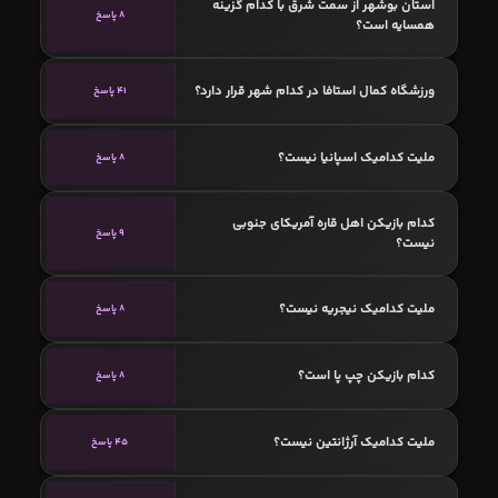
استان بوشهر از سمت شرق با کدام گزینه
8 پاسخ
همسایه است؟
ورزشگاه کمال استافا در کدام شهر قرار دارد؟
41 پاسخ
ملیت کدامیک اسپانیا نیست؟
8 پاسخ
کدام بازیکن اهل قاره آمریکای جنوبی
9 پاسخ
نیست؟
ملیت کدامیک نیجریه نیست؟
8 پاسخ
کدام بازیکن چپ پا است؟
8 پاسخ
ملیت کدامیک آرژانتین نیست؟
45 پاسخ