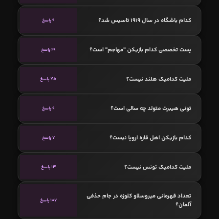
کدام باشگاه در سال 1919 تاسیس شد؟
6 پاسخ
پست تخصصی کدام بازیکن "مهاجم" است؟
29 پاسخ
ملیت کدامیک هلند نیست؟
45 پاسخ
تونی هیبرت متولد چه سالی است؟
9 پاسخ
کدام بازیکن اهل قاره اروپا نیست؟
7 پاسخ
ملیت کدامیک تونس نیست؟
13 پاسخ
تعداد قهرمانی میروسلاو کلوزه در جام حذفی
107 پاسخ
آلمان؟