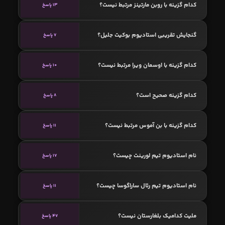
کدام گزینه با روبن مارتینز مرتبط نیست؟
13 پاسخ
گنجایش تقریبی استادیوم بوکیت جلیل؟
7 پاسخ
کدام گزینه با اوسمان ویرا مرتبط نیست؟
10 پاسخ
کدام گزینه صحیح است؟
8 پاسخ
کدام گزینه با بن آموس مرتبط نیست؟
11 پاسخ
نام استادیوم تیم لورینت چیست؟
17 پاسخ
نام استادیوم تیم رئال ساراگوسا چیست؟
11 پاسخ
ملیت کدامیک بلغارستان نیست؟
47 پاسخ