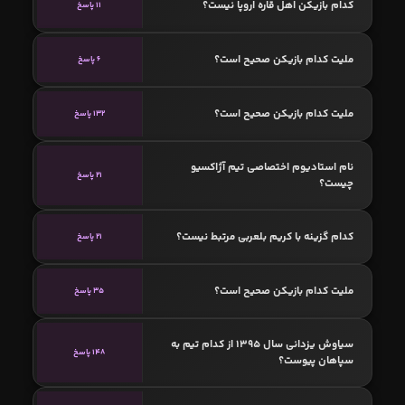
کدام بازیکن اهل قاره اروپا نیست؟
11 پاسخ
ملیت کدام بازیکن صحیح است؟
6 پاسخ
ملیت کدام بازیکن صحیح است؟
132 پاسخ
نام استادیوم اختصاصی تیم آژاکسیو
21 پاسخ
چیست؟
کدام گزینه با کریم بلعربی مرتبط نیست؟
21 پاسخ
ملیت کدام بازیکن صحیح است؟
35 پاسخ
سیاوش یزدانی سال 1395 از کدام تیم به
148 پاسخ
سپاهان پیوست؟