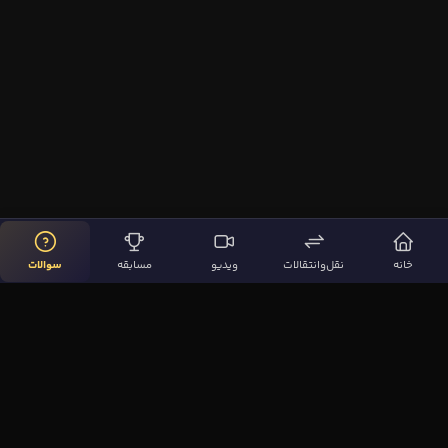
خانه
نقل‌وانتقالات
ویدیو
مسابقه
سوالات
لینک‌های مهم
صفحه اصلی
نقل‌وانتقالات
ویدیوها