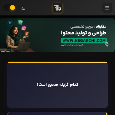
کدام گزینه صحیح است؟