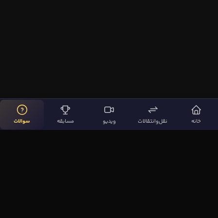
خانه
نقل‌وانتقالات
ویدیو
مسابقه
سوالات
لینک‌های مهم
صفحه اصلی
نقل‌وانتقالات
ویدیوها
مقاله‌ها