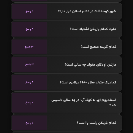
شهر کوهدشت در کدام استان قرار دارد؟
6 پاسخ
ملیت کدام بازیکن اشتباه است؟
8 پاسخ
کدام گزینه صحیح است؟
10 پاسخ
مارتین اودگارد متولد چه سالی است؟
12 پاسخ
کدامیک متولد سال 1980 میلادی است؟
8 پاسخ
استادیوم ای. له کوک آرنا در چه سالی تاسیس
7 پاسخ
شد؟
کدام بازیکن راست پا است؟
7 پاسخ