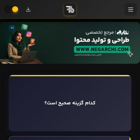
کدام گزینه صحیح است؟