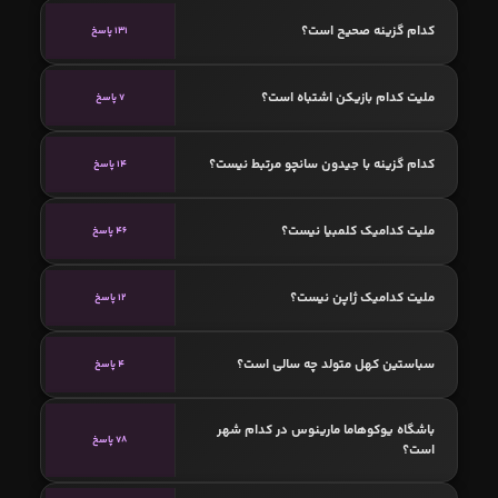
کدام گزینه صحیح است؟
131 پاسخ
ملیت کدام بازیکن اشتباه است؟
7 پاسخ
کدام گزینه با جیدون سانچو مرتبط نیست؟
14 پاسخ
ملیت کدامیک کلمبیا نیست؟
46 پاسخ
ملیت کدامیک ژاپن نیست؟
12 پاسخ
سباستین کهل متولد چه سالی است؟
4 پاسخ
باشگاه یوکوهاما مارینوس در کدام شهر
78 پاسخ
است؟