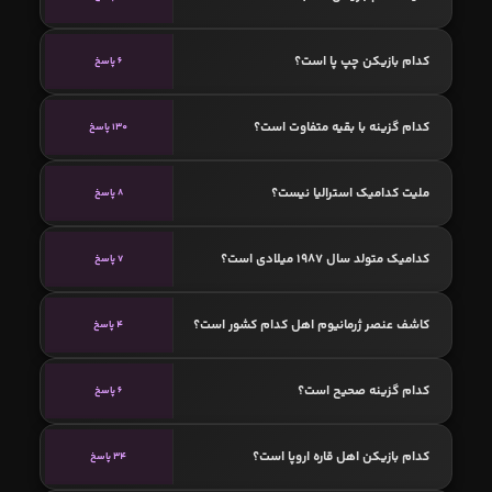
کدام بازیکن چپ پا است؟
6 پاسخ
کدام گزینه با بقیه متفاوت است؟
130 پاسخ
ملیت کدامیک استرالیا نیست؟
8 پاسخ
کدامیک متولد سال 1987 میلادی است؟
7 پاسخ
کاشف عنصر ژرمانیوم اهل کدام کشور است؟
4 پاسخ
کدام گزینه صحیح است؟
6 پاسخ
کدام بازیکن اهل قاره اروپا است؟
34 پاسخ