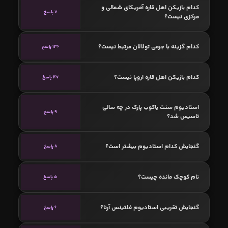
کدام بازیکن اهل قاره آمریکای شمالی و
7 پاسخ
مرکزی نیست؟
کدام گزینه با جرمی تولالان مرتبط نیست؟
136 پاسخ
کدام بازیکن اهل قاره اروپا نیست؟
47 پاسخ
استادیوم سنت یاکوب پارک در چه سالی
9 پاسخ
تاسیس شد؟
گنجایش کدام استادیوم بیشتر است؟
8 پاسخ
نام کوچک مانده چیست؟
5 پاسخ
گنجایش تقریبی استادیوم فلتینس آرنا؟
6 پاسخ