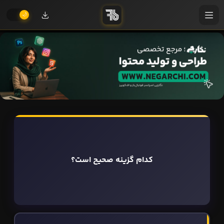
کدام گزینه صحیح است؟