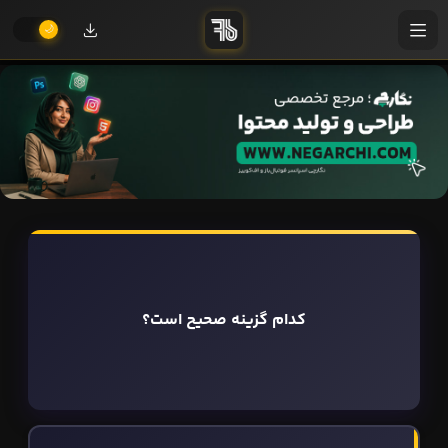
کدام گزینه صحیح است؟