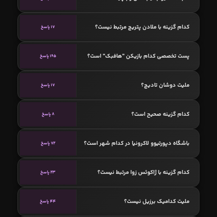
کدام گزینه با ملادن پتریچ مرتبط نیست؟
17 پاسخ
پست تخصصی کدام بازیکن "هافبک" است؟
165 پاسخ
ملیت دوشان تادیچ؟
17 پاسخ
کدام گزینه صحیح است؟
8 پاسخ
باشگاه دپورتیوو لاکرونیا در کدام شهر است؟
72 پاسخ
کدام گزینه با ژاکوئس زوا مرتبط نیست؟
23 پاسخ
ملیت کدامیک برزیل نیست؟
44 پاسخ