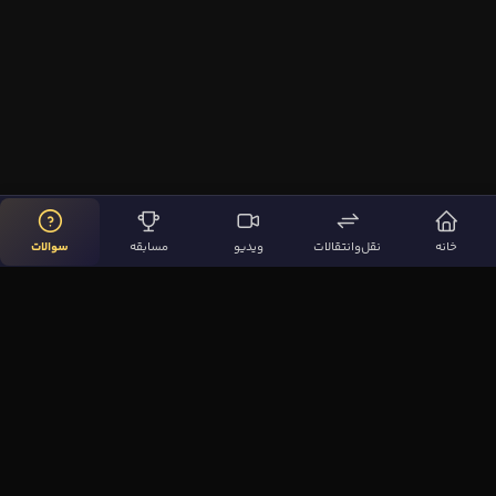
خانه
نقل‌وانتقالات
ویدیو
مسابقه
سوالات
لینک‌های مهم
صفحه اصلی
نقل‌وانتقالات
ویدیوها
مقاله‌ها
سوالات فوتبالی