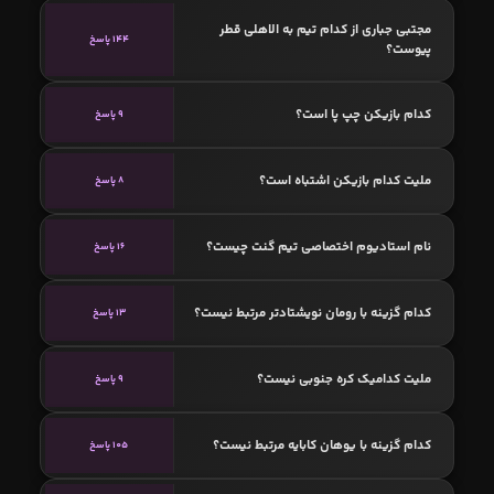
مجتبی جباری از کدام تیم به الاهلی قطر
144 پاسخ
پیوست؟
کدام بازیکن چپ پا است؟
9 پاسخ
ملیت کدام بازیکن اشتباه است؟
8 پاسخ
نام استادیوم اختصاصی تیم گنت چیست؟
16 پاسخ
کدام گزینه با رومان نویشتادتر مرتبط نیست؟
13 پاسخ
ملیت کدامیک کره جنوبی نیست؟
9 پاسخ
کدام گزینه با یوهان کابایه مرتبط نیست؟
105 پاسخ