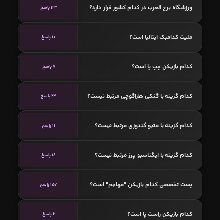
ورزشگاه برج العرب در کدام کشور قرار دارد؟
123 پاسخ
ملیت کدامیک ایتالیا است؟
10 پاسخ
کدام بازیکن چپ پا است؟
7 پاسخ
کدام گزینه با گنکی هاراگوچی مرتبط نیست؟
23 پاسخ
کدام گزینه با متیو گندوزی مرتبط نیست؟
12 پاسخ
کدام گزینه با ایگناسیو پرز مرتبط نیست؟
18 پاسخ
پست تخصصی کدام بازیکن "مهاجم" است؟
157 پاسخ
کدام بازیکن راست پا است؟
6 پاسخ