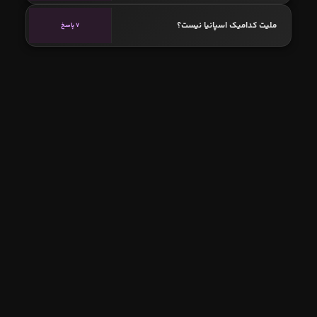
ملیت کدامیک اسپانیا نیست؟
7 پاسخ