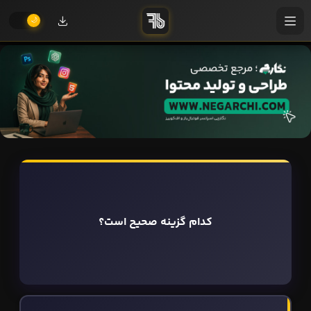
کدام گزینه صحیح است؟