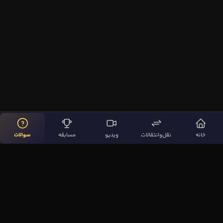
خانه
نقل‌وانتقالات
ویدیو
مسابقه
سوالات
لینک‌های مهم
صفحه اصلی
نقل‌وانتقالات
ویدیوها