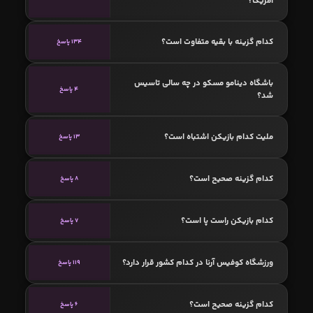
آمریکا؟
کدام گزینه با بقیه متفاوت است؟
134 پاسخ
باشگاه دینامو مسکو در چه سالی تاسیس
4 پاسخ
شد؟
ملیت کدام بازیکن اشتباه است؟
13 پاسخ
کدام گزینه صحیح است؟
8 پاسخ
کدام بازیکن راست پا است؟
7 پاسخ
ورزشگاه کوفیس آرنا در کدام کشور قرار دارد؟
119 پاسخ
کدام گزینه صحیح است؟
6 پاسخ