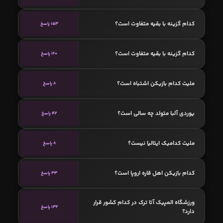
کدام گزینه با بقیه متفاوت است؟
153 پاسخ
کدام گزینه با بقیه متفاوت است؟
160 پاسخ
ملیت کدام بازیکن اشتباه است؟
8 پاسخ
یوردی آلبا متولد چه سالی است؟
42 پاسخ
ملیت کدامیک ایتالیا نیست؟
8 پاسخ
کدام بازیکن اهل قاره اروپا است؟
33 پاسخ
ورزشگاه المپیک آتا ترک در کدام کشور قرار
132 پاسخ
دارد؟