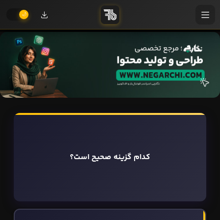
کدام گزینه صحیح است؟