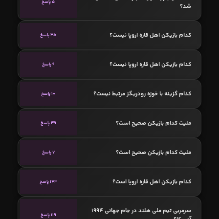
5 پاسخ
شد؟
کدام بازیکن اهل قاره اروپا نیست؟
35 پاسخ
کدام بازیکن اهل قاره اروپا نیست؟
6 پاسخ
کدام گزینه با خوزه رودریگز مرتبط نیست؟
10 پاسخ
ملیت کدام بازیکن صحیح است؟
39 پاسخ
ملیت کدام بازیکن صحیح است؟
7 پاسخ
کدام بازیکن اهل قاره اروپا است؟
143 پاسخ
سرمربی تیم ملی هلند در جام جهانی 1994
119 پاسخ