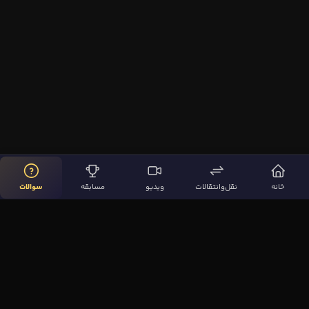
خانه
نقل‌وانتقالات
ویدیو
مسابقه
سوالات
لینک‌های مهم
صفحه اصلی
نقل‌وانتقالات
ویدیوها