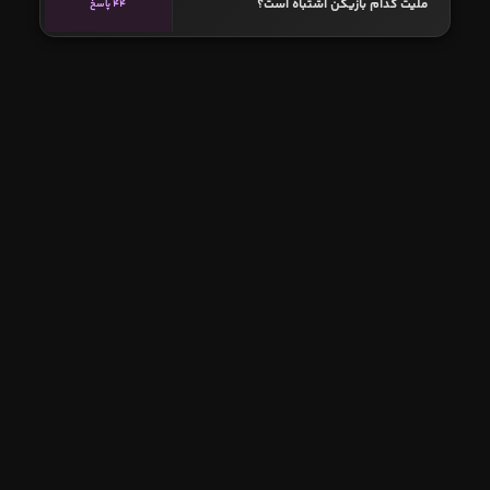
ملیت کدام بازیکن اشتباه است؟
44 پاسخ