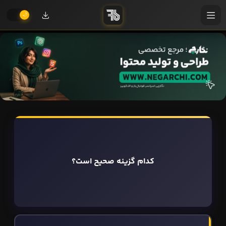
کدام گزینه صحیح است؟