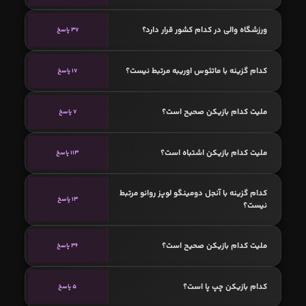
ورزشگاه والی در کدام کشور قرار دارد؟
37 پاسخ
کدام گزینه با ماتئوس اوریبه مرتبط نیست؟
17 پاسخ
ملیت کدام بازیکن صحیح است؟
7 پاسخ
ملیت کدام بازیکن اشتباه است؟
113 پاسخ
کدام گزینه با آنجل دومینگو لوپز روانو مرتبط
13 پاسخ
نیست؟
ملیت کدام بازیکن صحیح است؟
36 پاسخ
کدام بازیکن چپ پا است؟
5 پاسخ