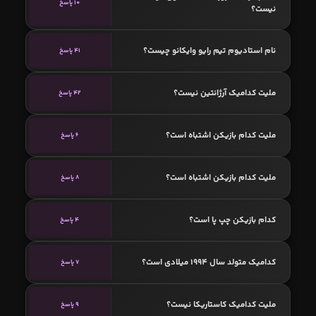
10 پاسخ
نیست؟
نام استادیوم تیم رایو وایکانو چیست؟
41 پاسخ
ملیت کدامیک آرژانتین نیست؟
42 پاسخ
ملیت کدام بازیکن اشتباه است؟
6 پاسخ
ملیت کدام بازیکن اشتباه است؟
8 پاسخ
کدام بازیکن چپ پا است؟
4 پاسخ
کدامیک متولد سال 1994 میلادی است؟
7 پاسخ
ملیت کدامیک کاستاریکا نیست؟
9 پاسخ