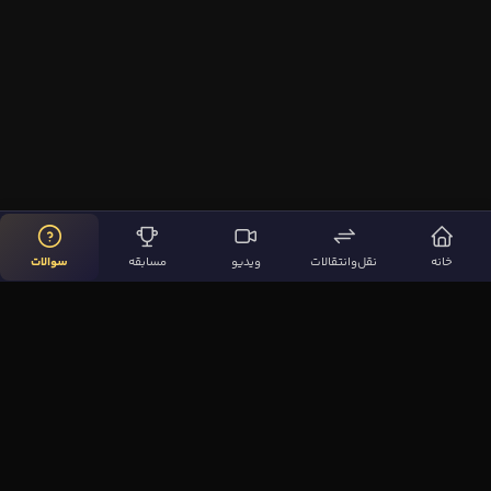
خانه
نقل‌وانتقالات
ویدیو
مسابقه
سوالات
لینک‌های مهم
صفحه اصلی
نقل‌وانتقالات
ویدیوها
مقاله‌ها