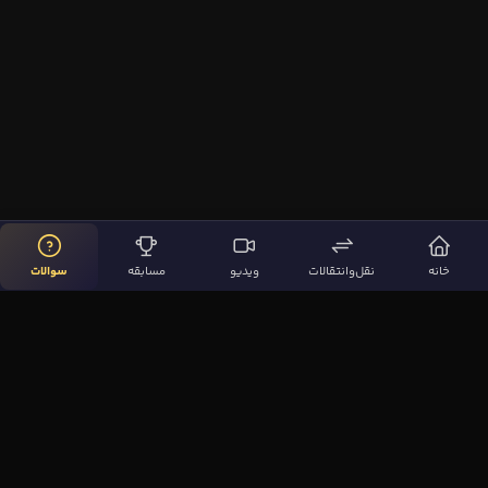
خانه
نقل‌وانتقالات
ویدیو
مسابقه
سوالات
لینک‌های مهم
صفحه اصلی
نقل‌وانتقالات
ویدیوها
مقاله‌ها