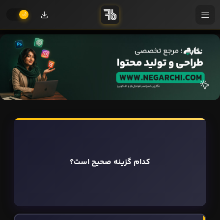
کدام گزینه صحیح است؟