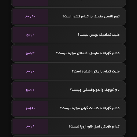
تیم نانسی متعلق به کدام کشور است؟
80 پاسخ
ملیت کدامیک تونس نیست؟
9 پاسخ
کدام گزینه با مارسل اشملتزر مرتبط نیست؟
16 پاسخ
ملیت کدام بازیکن اشتباه است؟
7 پاسخ
نام کوچک واندولوفسکی چیست؟
5 پاسخ
کدام گزینه با کلمنت گرنیر مرتبط نیست؟
20 پاسخ
کدام بازیکن اهل قاره اروپا نیست؟
8 پاسخ