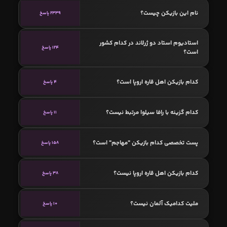
نام این بازیکن چیست؟
2339 پاسخ
استادیوم استاد دو ژرلاند در کدام کشور
124 پاسخ
است؟
کدام بازیکن اهل قاره اروپا است؟
4 پاسخ
کدام گزینه با رافا سیلوا مرتبط نیست؟
11 پاسخ
پست تخصصی کدام بازیکن "مهاجم" است؟
158 پاسخ
کدام بازیکن اهل قاره اروپا نیست؟
38 پاسخ
ملیت کدامیک آلمان نیست؟
10 پاسخ