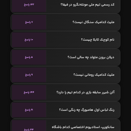
کد رسمی تیم ملی مونته‌نگرو در فیفا؟
142 پاسخ
ملیت کدامیک سنگال نیست؟
7 پاسخ
نام کوچک کابلا چیست؟
10 پاسخ
دیلان برون متولد چه سالی است؟
5 پاسخ
ملیت کدامیک رومانی نیست؟
9 پاسخ
آلن شیرر سابقه بازی در کدام تیم را دارد؟
144 پاسخ
رنگ لباس اول هامبورگ چه رنگی است؟
21 پاسخ
سانکورپ، استادیوم اختصاصی کدام باشگاه
44 پاسخ