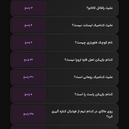
ملیت رافائل کاتانو؟
12 پاسخ
ملیت کدامیک ایسلند نیست؟
4 پاسخ
نام کوچک فلورنزی چیست؟
9 پاسخ
کدام بازیکن اهل قاره اروپا نیست؟
46 پاسخ
ملیت کدامیک رومانی است؟
130 پاسخ
کدام بازیکن راست پا است؟
5 پاسخ
روی ماکای در کدام تیم از فوتبال کناره گیری
145 پاسخ
کرد؟