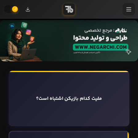
ملیت کدام بازیکن اشتباه است؟