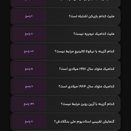
ملیت کدام بازیکن اشتباه است؟
6 پاسخ
ملیت کدامیک نیجریه نیست؟
11 پاسخ
کدام گزینه با نیکولا کالینیچ مرتبط نیست؟
106 پاسخ
کدامیک متولد سال 1998 میلادی است؟
5 پاسخ
کدامیک متولد سال 1984 میلادی است؟
7 پاسخ
کدام گزینه با آرین روبن مرتبط نیست؟
149 پاسخ
گنجایش تقریبی استادیوم ملی بنگلادش؟
11 پاسخ