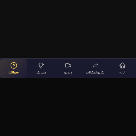
خانه
نقل‌وانتقالات
ویدیو
مسابقه
سوالات
لینک‌های مهم
صفحه اصلی
نقل‌وانتقالات
ویدیوها
مقاله‌ها