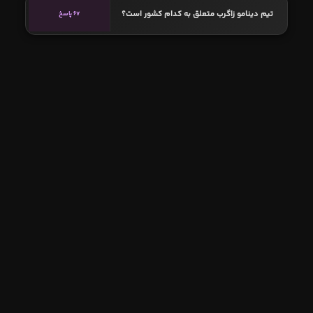
تیم دینامو زاگرب متعلق به کدام کشور است؟
67 پاسخ