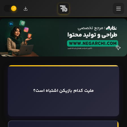
ملیت کدام بازیکن اشتباه است؟