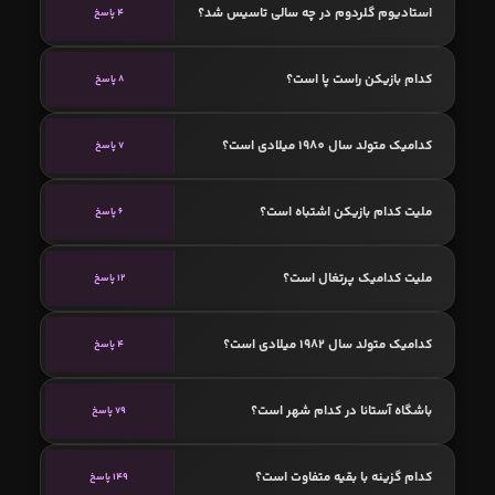
استادیوم گلردوم در چه سالی تاسیس شد؟
4 پاسخ
کدام بازیکن راست پا است؟
8 پاسخ
کدامیک متولد سال 1980 میلادی است؟
7 پاسخ
ملیت کدام بازیکن اشتباه است؟
6 پاسخ
ملیت کدامیک پرتغال است؟
12 پاسخ
کدامیک متولد سال 1982 میلادی است؟
4 پاسخ
باشگاه آستانا در کدام شهر است؟
79 پاسخ
کدام گزینه با بقیه متفاوت است؟
149 پاسخ