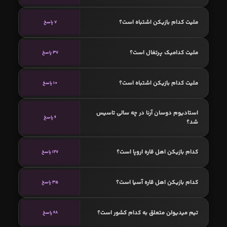
ملیت کدام بازیکن اشتباه است؟
7 پاسخ
ملیت کدامیک پرتغال است؟
37 پاسخ
ملیت کدام بازیکن اشتباه است؟
10 پاسخ
استادیوم دوسان آرنا در چه سالی تاسیس
6 پاسخ
شد؟
کدام بازیکن اهل قاره اروپا است؟
127 پاسخ
کدام بازیکن اهل قاره آسیا است؟
35 پاسخ
تیم میدیولن متعلق به کدام کشور است؟
68 پاسخ